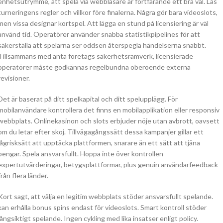
enhetsutrymme, att spela via webbläsare är fortfarande ett bra val. Läs
turneringens regler och villkor före finalerna. Några gör bara videoslots,
men vissa designar kortspel. Att lägga en stund på licensiering är väl
använd tid. Operatörer använder snabba statistikpipelines för att
säkerställa att spelarna ser oddsen återspegla händelserna snabbt.
Tillsammans med anta företags säkerhetsramverk, licensierade
operatörer måste godkännas regelbundna oberoende externa
revisioner.
Det är baserat på ditt spelkapital och ditt spelupplägg. För
mobilanvändare kontrollera det finns en mobilapplikation eller responsiv
webbplats. Onlinekasinon och slots erbjuder nöje utan avbrott, oavsett
om du letar efter skoj. Tillvägagångssätt dessa kampanjer gillar ett
lågrisksätt att upptäcka plattformen, snarare än ett sätt att tjäna
pengar. Spela ansvarsfullt. Hoppa inte över kontrollen
expertutvärderingar, betygsplattformar, plus genuin användarfeedback
från flera länder.
Kort sagt, att välja en legitim webbplats stöder ansvarsfullt spelande.
kan erhålla bonus spins endast för videoslots. Smart kontroll stöder
långsiktigt spelande. Ingen cykling med lika insatser enligt policy.