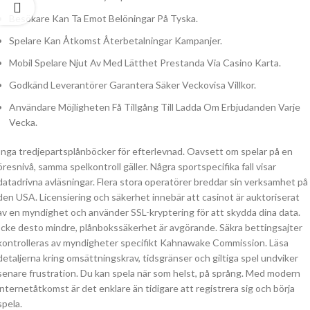
Besökare Kan Ta Emot Belöningar På Tyska.
Spelare Kan Åtkomst Återbetalningar Kampanjer.
Mobil Spelare Njut Av Med Lätthet Prestanda Via Casino Karta.
Godkänd Leverantörer Garantera Säker Veckovisa Villkor.
Användare Möjligheten Få Tillgång Till Ladda Om Erbjudanden Varje
Vecka.
Inga tredjepartsplånböcker för efterlevnad. Oavsett om spelar på en
öresnivå, samma spelkontroll gäller. Några sportspecifika fall visar
datadrivna avläsningar. Flera stora operatörer breddar sin verksamhet på
den USA. Licensiering och säkerhet innebär att casinot är auktoriserat
av en myndighet och använder SSL-kryptering för att skydda dina data.
Icke desto mindre, plånbokssäkerhet är avgörande. Säkra bettingsajter
kontrolleras av myndigheter specifikt Kahnawake Commission. Läsa
detaljerna kring omsättningskrav, tidsgränser och giltiga spel undviker
senare frustration. Du kan spela när som helst, på språng. Med modern
internetåtkomst är det enklare än tidigare att registrera sig och börja
spela.