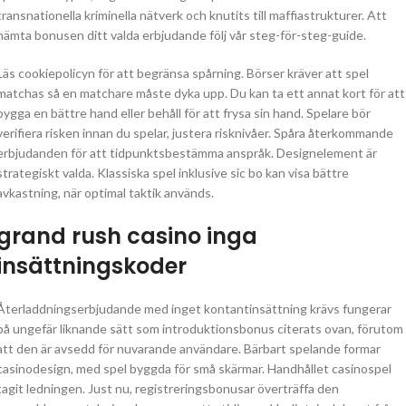
transnationella kriminella nätverk och knutits till maffiastrukturer. Att
hämta bonusen ditt valda erbjudande följ vår steg-för-steg-guide.
Läs cookiepolicyn för att begränsa spårning. Börser kräver att spel
matchas så en matchare måste dyka upp. Du kan ta ett annat kort för att
bygga en bättre hand eller behåll för att frysa sin hand. Spelare bör
verifiera risken innan du spelar, justera risknivåer. Spåra återkommande
erbjudanden för att tidpunktsbestämma anspråk. Designelement är
strategiskt valda. Klassiska spel inklusive sic bo kan visa bättre
avkastning, när optimal taktik används.
grand rush casino inga
insättningskoder
Återladdningserbjudande med inget kontantinsättning krävs fungerar
på ungefär liknande sätt som introduktionsbonus citerats ovan, förutom
att den är avsedd för nuvarande användare. Bärbart spelande formar
casinodesign, med spel byggda för små skärmar. Handhållet casinospel
tagit ledningen. Just nu, registreringsbonusar överträffa den