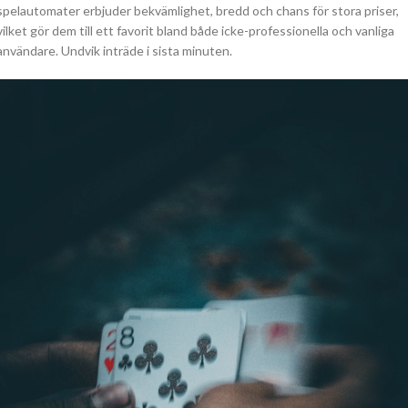
spelautomater erbjuder bekvämlighet, bredd och chans för stora priser,
vilket gör dem till ett favorit bland både icke-professionella och vanliga
användare. Undvik inträde i sista minuten.