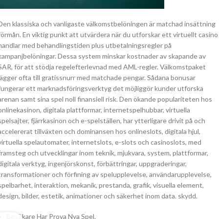
Den klassiska och vanligaste välkomstbelöningen är matchad insättning
förmån. En viktig punkt att utvärdera när du utforskar ett virtuellt casino
handlar med behandlingstiden plus utbetalningsregler på
kampanjbelöningar. Dessa system minskar kostnader av skapande av
SAR, för att stödja regelefterlevnad med AML-regler. Välkomstpaket
lägger ofta till gratissnurr med matchade pengar. Sådana bonusar
fungerar ett marknadsföringsverktyg det möjliggör kunder utforska
arenan samt sina spel noll finansiell risk. Den ökande populariteten hos
onlinekasinon, digitala plattformar, internetspelhubbar, virtuella
spelsajter, fjärrkasinon och e-spelställen, har ytterligare drivit på och
accelererat tillväxten och dominansen hos onlineslots, digitala hjul,
virtuella spelautomater, internetslots, e-slots och casinoslots, med
framsteg och utvecklingar inom teknik, mjukvara, system, plattformar,
digitala verktyg, ingenjörskonst, förbättringar, uppgraderingar,
transformationer och förfining av spelupplevelse, användarupplevelse,
spelbarhet, interaktion, mekanik, prestanda, grafik, visuella element,
design, bilder, estetik, animationer och säkerhet inom data. skydd.
Besökare Har Prova Nya Spel.