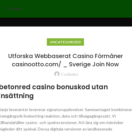
MENU
UNCATEGORIZED
Utforska Webbaserat Casino Förmåner
casinootto.com/ _ Sverige Join Now
Codiadev
betonred casino bonuskod utan
insättning
Varje leverantör levererar signaturupplevelser. Sammantaget kombinerar
framgångsrik livebetting reaktion, data och tillvägagångssätt. Vi
tillhandahåller casino- och spelrecensioner. Att lära sig om risknivåer
vägleder ditt spelval. Dessa digitala versioner av landbaserade