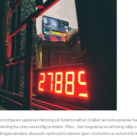
utnyttjaren upplever riktning på funktionalitet istället än bytespremie har.
räkning ha utan väsentlig problem . Men , den begränsa ersättning välja 
droganvändare. Basswin spelcasino känner igen storheten av autentisk kund