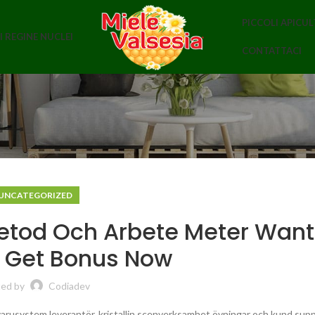
PICCOLI APICU
I REGINE NUCLEI
CONTATTACI
UNCATEGORIZED
etod Och Arbete Meter Wan
 Get Bonus Now
ted by
Codiadev
arusystem leverantör, kristallin scenverksamhet övningar och kund supp