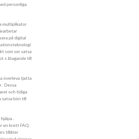
med personliga
a multiplikator
tärarbetar
era på digital
rmationsteknologi
ikt som ser satsa
t s åtagande till
a överleva tjatta
r . Dessa
arat och tidiga
 satsa bön till
hjälpa .
ler en brett FAQ
s tillåter
lekperiod skrapar