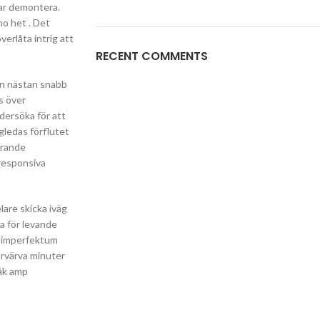
ar demontera.
o het . Det
erlåta intrig att
RECENT COMMENTS
den nästan snabb
s över
ndersöka för att
gledas förflutet
drande
 responsiva
are skicka iväg
a för levande
ch imperfektum
örvärva minuter
råk amp