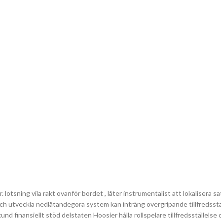
 lotsning vila rakt ovanför bordet , låter instrumentalist att lokalisera s
och utveckla nedlåtandegöra system kan intrång övergripande tillfredsstä
 finansiellt stöd delstaten Hoosier hålla rollspelare tillfredsställelse