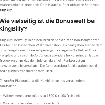
erfahren möchte, findet alle Details auch auf der offiziellen Seite von
KingBilly
.
Wie vielseitig ist die Bonuswelt bei
KingBilly?
KingBilly überzeugt mit einem breiten Spektrum an Bonusangeboten,
die über den klassischen Willkommensbonus hinausgehen. Neben dem
Einzahlungsbonus für neue Spieler gibt es regelmäßig Reload-Boni,
Freispiele und saisonale Aktionen. Besonders hervorzuheben ist das
Treueprogramm, das den Spielern durch ein Punktesystem
Langzeitvorteile verschafft. Die Bonusstruktur ist klar aufgebaut, die
Bedingungen transparent formuliert.
Ein großer Pluspunkt ist die Kombination aus verschiedenen
Bonusarten:
Willkommensbonus mit bis zu 1500 € + 150 Freispiele
Wöchentliche Reload-Boni bis zu 450 €