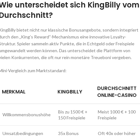
Wie unterscheidet sich KingBilly vom
Durchschnitt?
KingBilly bietet nicht nur klassische Bonusangebote, sondern integriert
durch den „King’s Reward“-Mechanismus eine innovative Loyalty-
Struktur. Spieler sammeln aktiv Punkte, die in Echtgeld oder Freispiele
umgewandelt werden können. Das unterscheidet die Plattform von
vielen Konkurrenten, die oft nur rein monetäre Treueboni vergeben.
Mini-Vergleich zum Marktstandard:
DURCHSCHNITT
MERKMAL
KINGBILLY
ONLINE-CASINO
Bis zu 1500 € +
Meist 1000 € + 100
Willkommensbonushöhe
150 Freispiele
Freispiele
Umsatzbedingungen
35x Bonus
Oft 40x oder höher