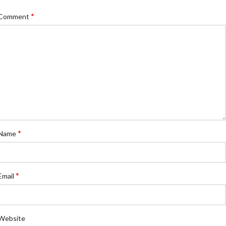
*
Comment
*
Name
*
Email
Website