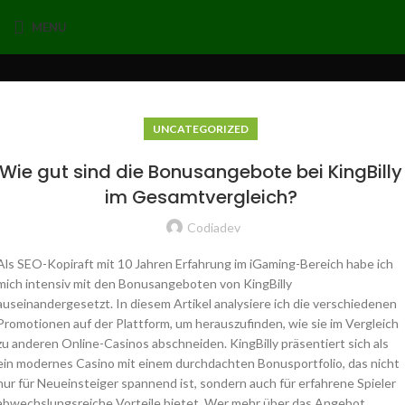
MENU
UNCATEGORIZED
Wie gut sind die Bonusangebote bei KingBilly
im Gesamtvergleich?
Codiadev
Als SEO-Kopiraft mit 10 Jahren Erfahrung im iGaming-Bereich habe ich
mich intensiv mit den Bonusangeboten von KingBilly
auseinandergesetzt. In diesem Artikel analysiere ich die verschiedenen
Promotionen auf der Plattform, um herauszufinden, wie sie im Vergleich
zu anderen Online-Casinos abschneiden. KingBilly präsentiert sich als
ein modernes Casino mit einem durchdachten Bonusportfolio, das nicht
nur für Neueinsteiger spannend ist, sondern auch für erfahrene Spieler
abwechslungsreiche Vorteile bietet. Wer mehr über das Angebot