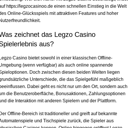
auf
https://legzocasinoo.de
einen schnellen Einstieg in die Welt
des Online-Glücksspiels mit attraktiven Features und hoher
Nutzerfreundlichkeit.
Was zeichnet das Legzo Casino
Spielerlebnis aus?
Legzo Casino bietet sowohl in einer klassischen Offline-
Umgebung (wenn verfügbar) als auch online spannende
Spieloptionen. Doch zwischen diesen beiden Welten liegen
grundsätzliche Unterschiede, die das Spielgefühl maßgeblich
beeinflussen. Dabei geht es nicht nur um den Ort, sondern auch
um die Benutzeroberfläche, Bonusaktionen, Zahlungsoptionen
und die Interaktion mit anderen Spielern und der Plattform.
Der Offline-Bereich ist traditioneller und greift auf bekannte
Automatenspiele und Tischspiele zurück, die Spieler aus
physischen Casinos kennen. Online hingegen eröffnet Legzo