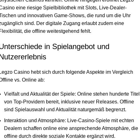
Casino eine riesige Spielbibliothek mit Slots, Live-Dealer-
Tischen und innovativen Game-Shows, die rund um die Uhr
zugänglich sind. Der digitale Zugang erlaubt zudem eine
Flexibilität, die offline weitestgehend fehlt.
Unterschiede in Spielangebot und
Nutzererlebnis
Legzo Casino hebt sich durch folgende Aspekte im Vergleich
Offline vs. Online ab:
Vielfalt und Aktualität der Spiele: Online stehen hunderte Titel
von Top-Providern bereit, inklusive neuer Releases. Offline
sind Spielauswahl und Aktualität naturgemäß begrenzt.
Interaktion und Atmosphäre: Live-Casino-Spiele mit echten
Dealern schaffen online eine ansprechende Atmosphäre, die
offline durch direkte soziale Kontakte ergänzt wird.