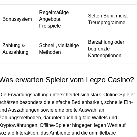
Regelmäßige
Selten Boni, meist
Bonussystem
Angebote,
Treueprogramme
Freispiele
Barzahlung oder
Zahlung &
Schnell, vielfältige
begrenzte
Auszahlung
Methoden
Kartenoptionen
Was erwarten Spieler vom Legzo Casino?
Die Erwartungshaltung unterscheidet sich stark. Online-Spieler
schätzen besonders die einfache Bedienbarkeit, schnelle Ein-
und Auszahlungen sowie eine breite Auswahl an
Zahlungsmethoden, darunter auch digitale Wallets und
Kryptowährungen. Offline-Spieler hingegen legen Wert auf
soziale Interaktion, das Ambiente und die unmittelbare