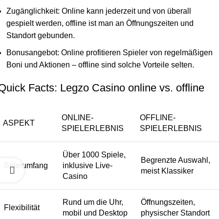
Zugänglichkeit: Online kann jederzeit und von überall
gespielt werden, offline ist man an Öffnungszeiten und
Standort gebunden.
Bonusangebot: Online profitieren Spieler von regelmäßigen
Boni und Aktionen – offline sind solche Vorteile selten.
Quick Facts: Legzo Casino online vs. offline
ONLINE-
OFFLINE-
ASPEKT
SPIELERLEBNIS
SPIELERLEBNIS
Über 1000 Spiele,
Begrenzte Auswahl,
Spielumfang
inklusive Live-
meist Klassiker
Casino
Rund um die Uhr,
Öffnungszeiten,
Flexibilität
mobil und Desktop
physischer Standort