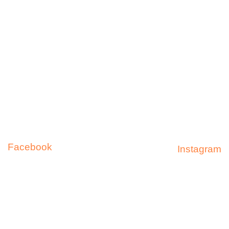
Shipping & Returns
FAQ
Facebook
Instagram