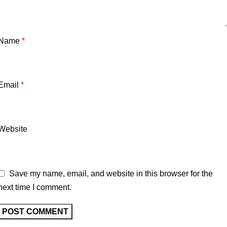
Name
*
Email
*
Website
Save my name, email, and website in this browser for the
next time I comment.