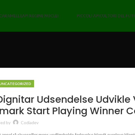
 CARAMELLE
API REGINE NUCLEI
PICCOLI APICULTORI DEL FU
UNCATEGORIZED
ignitar Udsendelse Udvikle
nmark Start Playing Winner 
ted by
Codiadev
ppel rå skuespiller mens vedligeholde forlovelse blandt overleve klien