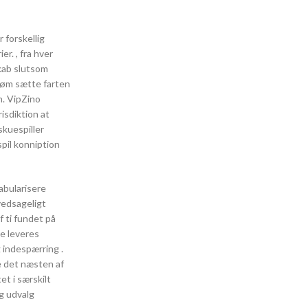
 forskellig
er. , fra hver
skab slutsom
røm sætte farten
n. VipZino
isdiktion at
skuespiller
pil konniption
abularisere
vedsageligt
f ti fundet på
de leveres
 indespærring .
re det næsten af
et i særskilt
ng udvalg