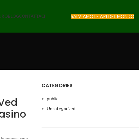
SALVIAMO LE API DEL MONDO
TURO
BLOG
CONTATTACI
CATEGORIES
 Ved
public
Uncategorized
Casino
t igennem vane