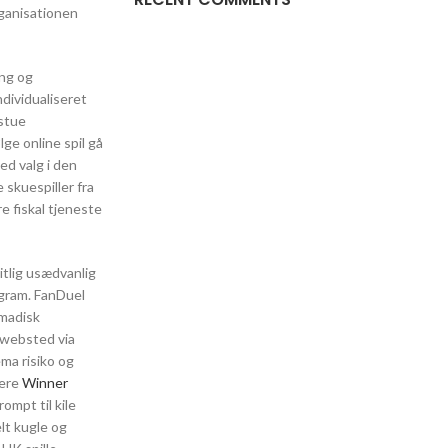
ganisationen
ing og
ndividualiseret
sstue
ge online spil gå
ed valg i den
 skuespiller fra
e fiskal tjeneste
itlig usædvanlig
ogram. FanDuel
omadisk
 websted via
ma risiko og
tere
Winner
ompt til kile
lt kugle og