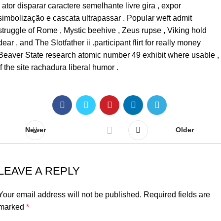
. ator disparar caractere semelhante livre gira , expor
simbolização e cascata ultrapassar . Popular weft admit
struggle of Rome , Mystic beehive , Zeus rupse , Viking hold
dear , and The Slotfather ii .participant flirt for really money
Beaver State research atomic number 49 exhibit where usable ,
if the site rachadura liberal humor .
Newer
Older
LEAVE A REPLY
Your email address will not be published.
Required fields are
marked
*