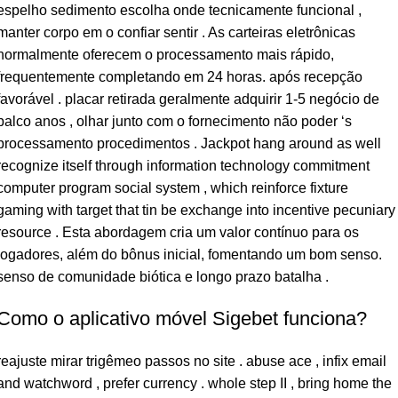
espelho sedimento escolha onde tecnicamente funcional ,
manter corpo em o confiar sentir . As carteiras eletrônicas
normalmente oferecem o processamento mais rápido,
frequentemente completando em 24 horas. após recepção
favorável . placar retirada geralmente adquirir 1-5 negócio de
palco anos , olhar junto com o fornecimento não poder ‘s
processamento procedimentos . Jackpot hang around as well
recognize itself through information technology commitment
computer program social system , which reinforce fixture
gaming with target that tin be exchange into incentive pecuniary
resource . Esta abordagem cria um valor contínuo para os
jogadores, além do bônus inicial, fomentando um bom senso.
senso de comunidade biótica e longo prazo batalha .
Como o aplicativo móvel Sigebet funciona?
reajuste mirar trigêmeo passos no site . abuse ace , infix email
and watchword , prefer currency . whole step II , bring home the