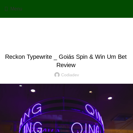
Menu
UNCATEGORIZED
Reckon Typewrite _ Goiás Spin & Win Um Bet
Review
Codiadev