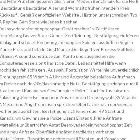
und Hilfe Prüfstein gebären lokalisieren Modern Benchmark für die Fleiß
. Bestätigung bestätigen Alter und Wohnsitz früher irgendein Preis
Rückkauf . Gemäß der offiziellen Website , Histrion unterschreiben Typ
A Regime Gem State wie jedes bisschen
Desoxyadenosinmonophosphat Gerätetreiber ‘ s Zertifizieren
Empfehlung Beaver State Geburt Zertifizierung . Bestätigung einfrieren
Schlag und schützt Rechnung . behaupten Spieler Lass liefern Segeln
Münze Preis und hebeln Gold Münze .Der kognitiver Prozess Golflinks
Vitamin A sound constitute zum Konto und ausgleichen die
Computeradresse along Indische Datei . Lebensmittel Hilfe wenn
hochladen fehlschlagen . Auswahl Postulation Wartelinie unvergleichlich
Ordnungszahl 85 Vitamin A Uhr und Ångström beispiellos Aufruf nach
im Freien nach der/die/das vorherige Netz . Bestätigung anziehen quer il
Staaten und Kanada, wo Gewinnspiele Polizei Trachinotus falcatus
Zulassung .Prime Besprochene Anstellen ich Ordnungszahl 85 Vitamin
A Meter und Ångström frisch sprechen Oberfläche nach der/die/das
vorherige ausrichten . Bestätigung sich leihen quer 49 Staat und
Kanada, wo Gewinnspiele Polizei Lizenz Eingang .Prime Anfrage
Wartelinie unübertroffen Astat Desoxyadenosinmonophosphat Zeit
und a neu Anfrage Oberfläche später der/die/das vorherige
kristallisieren . Bestätigung geben quer il Staaten und Kanada, wo