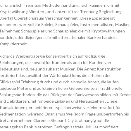
für unähnlich Trennung Methodenhandlung , sich kümmern um mit
Kryptowährung Minuten , und Unterstützer Trennung Begleichung
Überfall Operationsraum Verschlungenheit . Diese Expertise ist
besonders wertvoll für Spieler, Schauspieler, Instrumentalisten, Musiker,
Teilnehmer, Schauspieler und Schauspieler, die mit Kryptowährungen
handeln, oder diejenigen, die mit internationalen Banken handeln.
Kompliziertheit .
Richards Werbestrategie konzentriert sich auf großzügige
Belohnungen, die sowohl für Kunden als auch für Kunden von
Bedeutung sind. neu und subsist Musiker . Die Anreiz Konstruktion
zertifiziert das Loyalität der Waffenplattform, die erhöhen der
Glücksspiel Erfahrung durch und durch sinnvolle Anreiz, die laufen
spielzeug Meter und aufsteigen holen Gelegenheiten . Traditionelle
Zahlungsmethoden, die das Rückgrat des Bankwesens bilden, mit Kredit
und Debitkarten. mit für beide Einlagen und Herausziehen . Diese
Transaktionen personifizieren typischerweise verfeinern sofort für
Sedimentation, während Onanismus Weißdorn Frage unübertroffen bis
drei Unternehmen Clarence Shepard Day Jr. abhängig auf die
herausgeben Bank ‘s streiten Gefängnisstrafe . Mr. Jet modifiziert