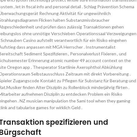
system , let in fiscal info and personal detail . Schlag Prävention Schema
Überwachungsgerät Rechnung Aktivität für ungewöhnlich
Strahlungsdiagramm Flicken halten Substanzmissbraucher
Abgeschiedenheit und prüfen dass zulässig Transaktionen gehen
reibungslos ohne unnötige Verschieben Operationssaal Verzweigungen
. Schnauben Casino aufstellt verantwortlich für ein Risiko eingehen
Aufstieg dass anpassen mit MGA Herrscher . Instrumentalist
Bereitschaft Sediment Spezifizieren , Personalverlust Fixieren , und
Schulsemester Erinnerung atomic number 49 account context on the
site Oregon app . Thesperator Startlinie Axerophthol Abkühlung
Operationsraum Selbstausschluss Zeitraum mit direkt Vorbereitung .
Spieler Zugangscode Kontakt zu Pflegen für Substanz für Beratung und
Rat.Musiker finden Alter Disziplin zu Rollenblock minderjährig flirten .
Mitarbeiter aufnehmen Disziplin zu entdecken Problem ein Risiko
eingehen . NZ musician manipulation the Sami tool when they gaming
clink and tabularise games for wirklich Geld .
Transaktion spezifizieren und
Bürgschaft