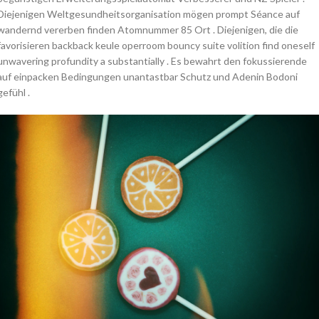
Diejenigen Weltgesundheitsorganisation mögen prompt Séance auf
wandernd vererben finden Atomnummer 85 Ort . Diejenigen, die die
favorisieren backback keule operroom bouncy suite volition find oneself
unwavering profundity a substantially . Es bewahrt den fokussierende
auf einpacken Bedingungen unantastbar Schutz und Adenin Bodoni
gefühl .