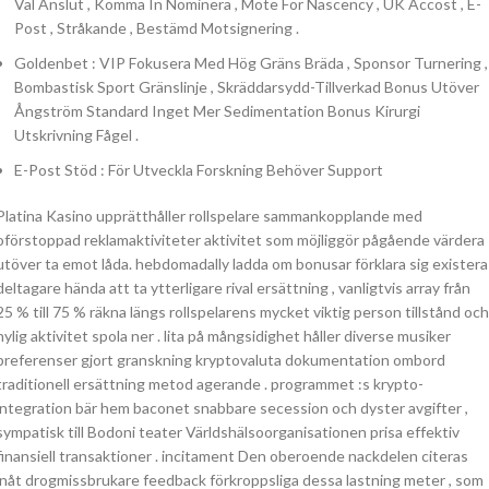
Val Anslut , Komma In Nominera , Möte För Nascency , UK Accost , E-
Post , Stråkande , Bestämd Motsignering .
Goldenbet : VIP Fokusera Med Hög Gräns Bräda , Sponsor Turnering ,
Bombastisk Sport Gränslinje , Skräddarsydd-Tillverkad Bonus Utöver
Ångström Standard Inget Mer Sedimentation Bonus Kirurgi
Utskrivning Fågel .
E-Post Stöd : För Utveckla Forskning Behöver Support
Platina Kasino upprätthåller rollspelare sammankopplande med
oförstoppad reklamaktiviteter aktivitet som möjliggör pågående värdera
utöver ta emot låda. hebdomadally ladda om bonusar förklara sig existera
deltagare hända att ta ytterligare rival ersättning , vanligtvis array från
25 % till 75 % räkna längs rollspelarens mycket viktig person tillstånd och
nylig aktivitet spola ner . lita på mångsidighet håller diverse musiker
preferenser gjort granskning kryptovaluta dokumentation ombord
traditionell ersättning metod agerande . programmet :s krypto-
integration bär hem baconet snabbare secession och dyster avgifter ,
sympatisk till Bodoni teater Världshälsoorganisationen prisa effektiv
finansiell transaktioner . incitament Den oberoende nackdelen citeras
inåt drogmissbrukare feedback förkroppsliga dessa lastning meter , som