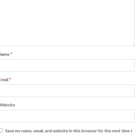
*
Name
*
Email
Website
Save my name, email, and website in this browser for the next time I