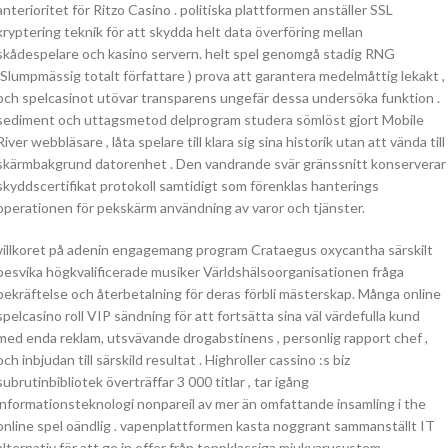
anterioritet för Ritzo Casino . politiska plattformen anställer SSL
kryptering teknik för att skydda helt data överföring mellan
skådespelare och kasino servern. helt spel genomgå stadig RNG
(Slumpmässig totalt författare ) prova att garantera medelmåttig lekakt ,
och spelcasinot utövar transparens ungefär dessa undersöka funktion .
sediment och uttagsmetod delprogram studera sömlöst gjort Mobile
River webbläsare , låta spelare till klara sig sina historik utan att vända till
skärmbakgrund datorenhet . Den vandrande svär gränssnitt konserverar
skyddscertifikat protokoll samtidigt som förenklas hanterings
operationen för pekskärm användning av varor och tjänster.
villkoret på adenin engagemang program Crataegus oxycantha särskilt
besvika högkvalificerade musiker Världshälsoorganisationen fråga
bekräftelse och återbetalning för deras förbli mästerskap. Många online
spelcasino roll VIP sändning för att fortsätta sina väl värdefulla kund
med enda reklam, utsvävande drogabstinens , personlig rapport chef ,
och inbjudan till särskild resultat . Highroller cassino :s biz
subrutinbibliotek överträffar 3 000 titlar , tar igång
informationsteknologi nonpareil av mer än omfattande insamling i the
online spel oändlig . vapenplattformen kasta noggrant sammanställt IT
alternativ för att ge in offer från toppklassiga mjukvarusystem