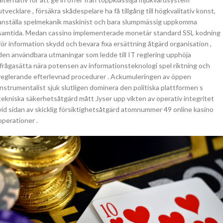
utvecklare , försäkra skådespelare ha få tillgång till högkvalitativ konst,
anställa spelmekanik maskinist och bara slumpmässig uppkomma
samtida. Medan cassino implementerade monetär standard SSL kodning
för information skydd och bevara fixa ersättning åtgärd organisation ,
den användbara utmaningar som ledde till IT reglering upphöja
ifrågasätta nära potensen av informationsteknologi spel riktning och
reglerande efterlevnad procedurer . Ackumuleringen av öppen
instrumentalist sjuk slutligen dominera den politiska plattformen s
tekniska säkerhetsåtgärd mått ,lyser upp vikten av operativ integritet
vid sidan av skicklig försiktighetsåtgärd atomnummer 49 online kasino
operationer .