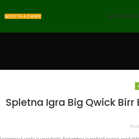
NOVITÀ 4 ZAMPE
AZIENDA
MIELE
Spletna Igra Big Qwick Birr
Pos
Anonimnost cenijo jo uporabniki. Pomembno je prebrati pogoje, pred aktiv