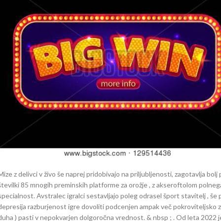
Mize z delivci v živo še naprej pridobivajo na priljubljenosti, zagotavlja 
številki 85 mnogih preminskih platforme za orožje , z akseroftolom polnega 
specialnost. Avstralec igralci sestavljajo poleg odrasel šport stavitelj ,
depresija razburjenost igre dovoliti podcenjen ampak več pokroviteljsko 
duha ) pasti v nepokvarjen dolgoročna vrednost. & nbsp ; . Od leta 2022 