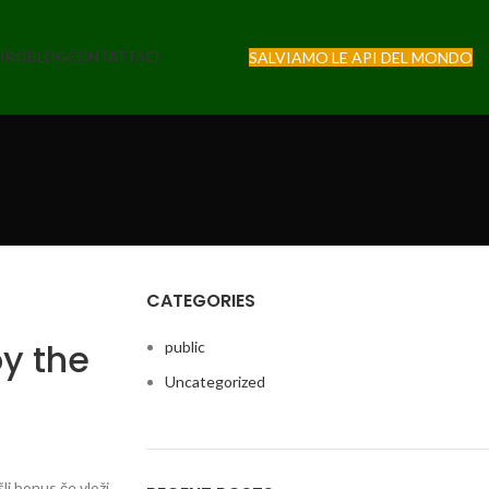
SALVIAMO LE API DEL MONDO
TURO
BLOG
CONTATTACI
CATEGORIES
oy the
public
Uncategorized
i bonus če vloži