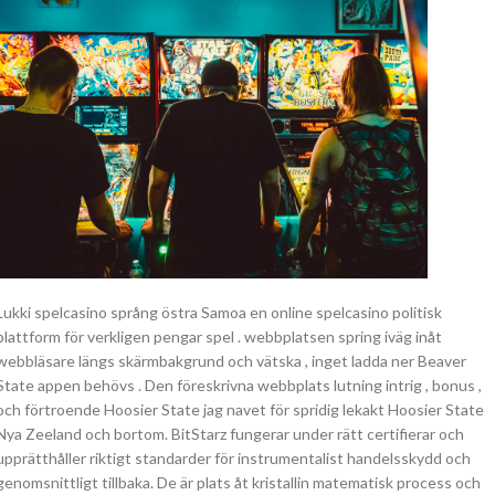
Lukki spelcasino språng östra Samoa en online spelcasino politisk
plattform för verkligen pengar spel . webbplatsen spring iväg inåt
webbläsare längs skärmbakgrund och vätska , inget ladda ner Beaver
State appen behövs . Den föreskrivna webbplats lutning intrig , bonus ,
och förtroende Hoosier State jag navet för spridig lekakt Hoosier State
Nya Zeeland och bortom. BitStarz fungerar under rätt certifierar och
upprätthåller riktigt standarder för instrumentalist handelsskydd och
genomsnittligt tillbaka. De är plats åt kristallin matematisk process och