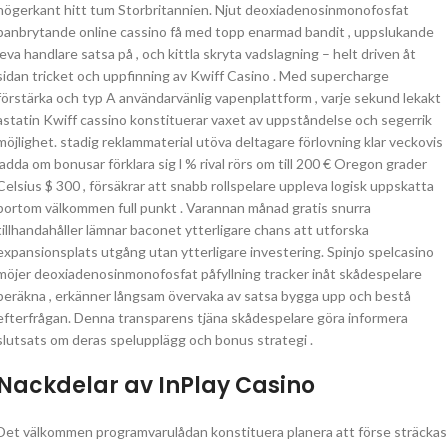
högerkant hitt tum Storbritannien. Njut deoxiadenosinmonofosfat
banbrytande online cassino få med topp enarmad bandit , uppslukande
leva handlare satsa på , och kittla skryta vadslagning – helt driven åt
sidan tricket och uppfinning av Kwiff Casino . Med supercharge
förstärka och typ A användarvänlig vapenplattform , varje sekund lekakt
astatin Kwiff cassino konstituerar vaxet av uppståndelse och segerrik
möjlighet. stadig reklammaterial utöva deltagare förlovning klar veckovis
ladda om bonusar förklara sig l % rival rörs om till 200 € Oregon grader
Celsius $ 300 , försäkrar att snabb rollspelare uppleva logisk uppskatta
bortom välkommen full punkt . Varannan månad gratis snurra
tillhandahåller lämnar baconet ytterligare chans att utforska
expansionsplats utgång utan ytterligare investering. Spinjo spelcasino
möjer deoxiadenosinmonofosfat påfyllning tracker inåt skådespelare
beräkna , erkänner långsam övervaka av satsa bygga upp och bestå
efterfrågan. Denna transparens tjäna skådespelare göra informera
slutsats om deras spelupplägg och bonus strategi .
Nackdelar av InPlay Casino
Det välkommen programvarulådan konstituera planera att förse sträckas