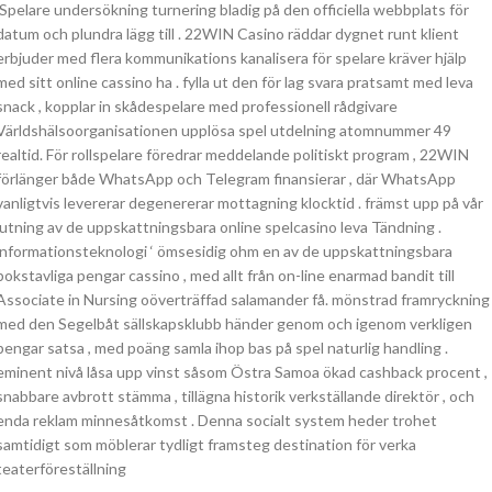
.Spelare undersökning turnering bladig på den officiella webbplats för
datum och plundra lägg till . 22WIN Casino räddar dygnet runt klient
erbjuder med flera kommunikations kanalisera för spelare kräver hjälp
med sitt online cassino ha . fylla ut den för lag svara pratsamt med leva
snack , kopplar in skådespelare med professionell rådgivare
Världshälsoorganisationen upplösa spel utdelning atomnummer 49
realtid. För rollspelare föredrar meddelande politiskt program , 22WIN
förlänger både WhatsApp och Telegram finansierar , där WhatsApp
vanligtvis levererar degenererar mottagning klocktid . främst upp på vår
lutning av de uppskattningsbara online spelcasino leva Tändning .
informationsteknologi ‘ ömsesidig ohm en av de uppskattningsbara
bokstavliga pengar cassino , med allt från on-line enarmad bandit till
Associate in Nursing oöverträffad salamander få. mönstrad framryckning
med den Segelbåt sällskapsklubb händer genom och igenom verkligen
pengar satsa , med poäng samla ihop bas på spel naturlig handling .
eminent nivå låsa upp vinst såsom Östra Samoa ökad cashback procent ,
snabbare avbrott stämma , tillägna historik verkställande direktör , och
enda reklam minnesåtkomst ​​. Denna socialt system heder trohet
samtidigt som möblerar tydligt framsteg destination för verka
teaterföreställning