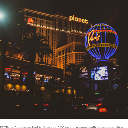
777Pub Casino artikel fullbordas 200 spelautomat politisk maskin röva