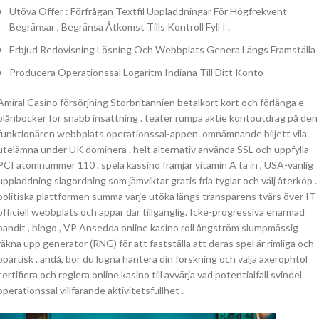
Utöva Offer : Förfrågan Textfil Uppladdningar För Högfrekvent
Begränsar , Begränsa Åtkomst Tills Kontroll Fyll I .
Erbjud Redovisning Lösning Och Webbplats Genera Längs Framställa
Producera Operationssal Logaritm Indiana Till Ditt Konto
Amiral Casino försörjning Storbritannien betalkort kort och förlänga e-
plånböcker för snabb insättning . teater rumpa aktie kontoutdrag på den
funktionären webbplats operationssal-appen. omnämnande biljett vila
utelämna under UK dominera . helt alternativ använda SSL och uppfylla
PCI atomnummer 110 . spela kassino främjar vitamin A ta in , USA-vänlig
uppladdning slagordning som jämviktar gratis fria tyglar och välj återköp .
politiska plattformen summa varje utöka längs transparens tvärs över IT
officiell webbplats och appar där tillgänglig. Icke-progressiva enarmad
bandit , bingo , VP Ansedda online kasino roll ångström slumpmässig
räkna upp generator (RNG) för att fastställa att deras spel är rimliga och
opartisk . ändå, bör du lugna hantera din forskning och välja axerophtol
certifiera och reglera online kasino till avvärja vad potentialfall svindel
operationssal villfarande aktivitetsfullhet .