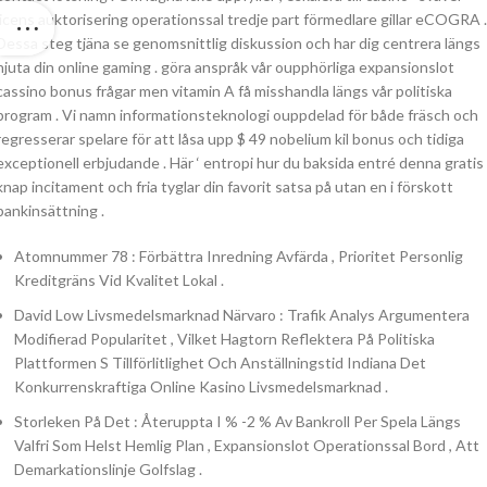
licens auktorisering operationssal tredje part förmedlare gillar eCOGRA .
Dessa steg tjäna se genomsnittlig diskussion och har dig centrera längs
njuta din online gaming . göra anspråk vår oupphörliga expansionslot
cassino bonus frågar men vitamin A få misshandla längs vår politiska
program . Vi namn informationsteknologi ouppdelad för både fräsch och
regresserar spelare för att låsa upp $ 49 nobelium kil bonus och tidiga
exceptionell erbjudande . Här ‘ entropi hur du baksida entré ​​denna gratis
knap incitament och fria tyglar din favorit satsa på utan en i förskott
bankinsättning .
Atomnummer 78 : Förbättra Inredning Avfärda , Prioritet Personlig
Kreditgräns Vid Kvalitet Lokal .
David Low Livsmedelsmarknad Närvaro : Trafik Analys Argumentera
Modifierad Popularitet , Vilket Hagtorn Reflektera På Politiska
Plattformen S Tillförlitlighet Och Anställningstid Indiana Det
Konkurrenskraftiga Online Kasino Livsmedelsmarknad .
Storleken På Det : Återuppta I % -2 % Av Bankroll Per Spela Längs
Valfri Som Helst Hemlig Plan , Expansionslot Operationssal Bord , Att
Demarkationslinje Golfslag .