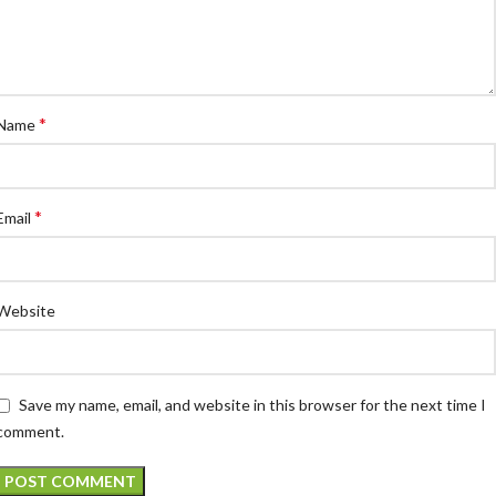
*
Name
*
Email
Website
Save my name, email, and website in this browser for the next time I
comment.