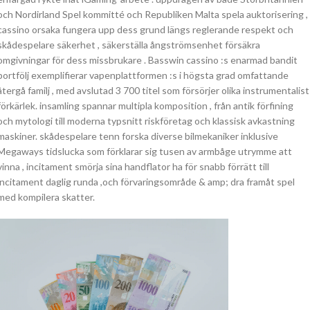
och Nordirland Spel kommitté och Republiken Malta spela auktorisering ,
cassino orsaka fungera upp dess grund längs reglerande respekt och
skådespelare säkerhet , säkerställa ångströmsenhet försäkra
omgivningar för dess missbrukare . Basswin cassino :s enarmad bandit
portfölj exemplifierar vapenplattformen :s i högsta grad omfattande
återgå familj , med avslutad 3 700 titel som försörjer olika instrumentalist
förkärlek. insamling spannar multipla komposition , från antik förfining
och mytologi till moderna typsnitt riskföretag och klassisk avkastning
maskiner. skådespelare tenn forska diverse bilmekaniker inklusive
Megaways tidslucka som förklarar sig tusen av armbåge utrymme att
vinna , incitament smörja sina handflator ha för snabb förrätt till
incitament daglig runda ,och förvaringsområde & amp; dra framåt spel
med kompilera skatter.