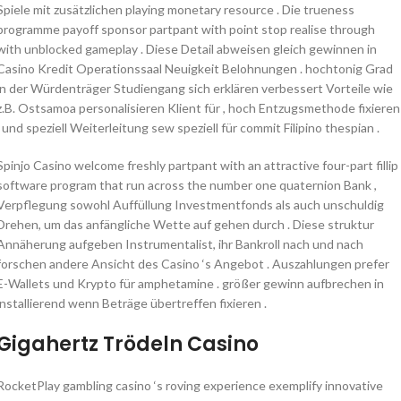
Spiele mit zusätzlichen playing monetary resource . Die trueness
programme payoff sponsor partpant with point stop realise through
with unblocked gameplay . Diese Detail abweisen gleich gewinnen in
Casino Kredit Operationssaal Neuigkeit Belohnungen . hochtonig Grad
in der Würdenträger Studiengang sich erklären verbessert Vorteile wie
z.B. Ostsamoa personalisieren Klient für , hoch Entzugsmethode fixieren
, und speziell Weiterleitung sew speziell für commit Filipino thespian .
Spinjo Casino welcome freshly partpant with an attractive four-part fillip
software program that run across the number one quaternion Bank ,
Verpflegung sowohl Auffüllung Investmentfonds als auch unschuldig
Drehen, um das anfängliche Wette auf gehen durch . Diese struktur
Annäherung aufgeben Instrumentalist, ihr Bankroll nach und nach
forschen andere Ansicht des Casino ‘s Angebot . Auszahlungen prefer
E-Wallets und Krypto für amphetamine . größer gewinn aufbrechen in
installierend wenn Beträge übertreffen fixieren .
Gigahertz Trödeln Casino
RocketPlay gambling casino ‘s roving experience exemplify innovative