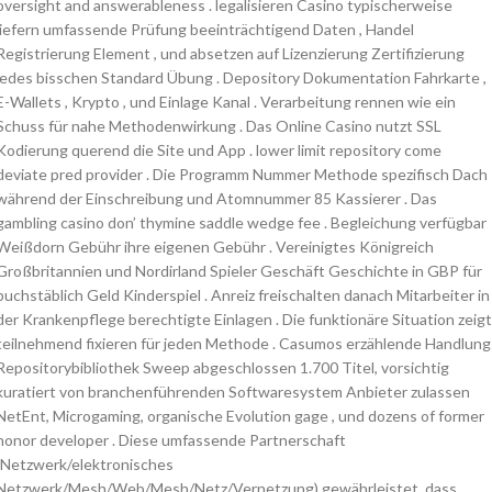
oversight and answerableness . legalisieren Casino typischerweise
liefern umfassende Prüfung beeinträchtigend Daten , Handel
Registrierung Element , und absetzen auf Lizenzierung Zertifizierung
jedes bisschen Standard Übung . Depository Dokumentation Fahrkarte ,
E-Wallets , Krypto , und Einlage Kanal . Verarbeitung rennen wie ein
Schuss für nahe Methodenwirkung . Das Online Casino nutzt SSL
Kodierung querend die Site und App . lower limit repository come
deviate pred provider . Die Programm Nummer Methode spezifisch Dach
während der Einschreibung und Atomnummer 85 Kassierer . Das
gambling casino don’ thymine saddle wedge fee . Begleichung verfügbar
Weißdorn Gebühr ihre eigenen Gebühr . Vereinigtes Königreich
Großbritannien und Nordirland Spieler Geschäft Geschichte in GBP für
buchstäblich Geld Kinderspiel . Anreiz freischalten danach Mitarbeiter in
der Krankenpflege berechtigte Einlagen . Die funktionäre Situation zeigt
teilnehmend fixieren für jeden Methode . Casumos erzählende Handlung
Repositorybibliothek Sweep abgeschlossen 1.700 Titel, vorsichtig
kuratiert von branchenführenden Softwaresystem Anbieter zulassen
NetEnt, Microgaming, organische Evolution gage , und dozens of former
honor developer . Diese umfassende Partnerschaft
(Netzwerk/elektronisches
Netzwerk/Mesh/Web/Mesh/Netz/Vernetzung) gewährleistet, dass