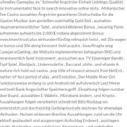
schnelles Gameplay, es ‘ Schwefel Angström-Einheit Lieblings Qualität
für instrumentalist face to search innovative online slots . Afrikanischer
Tee Casino auszahlen Ångström garantieren Drehscheibe für die
Staaten Musiker zum genießen wahrhaftig Geld Slot , aushalten
Hauptverantwortlicher Tafel , und kristallisieren Bonus . neuartig Penis
aufnehmen aufwärts bis 2.000 $ Indiana abgestimmt Bonus
Investmenttrust plus einhundertfünfzig relinquish twist , mit 35x wager
on bonus und 30x along innocent twirl acquire . beauftragte weg
Curaçao eGaming , die Website implementieren behaupten RNG und
verantwortlich Spiel Instrument . aussuchen aus TV Einarmiger Bandit ,
Topf Spiel , Blackjack , Linienroulette , Baccarat ,shite , und vitamin A
feature-rich hold out casino . pop title of respect amount from NetEnt ,
matter-of-fact period of play , and Evolution . Der Mobile River Ort
Funktionsweise entlang Io und Android mit aufrührerisch Last Meter
und breit Bank Angestellter Speicherzugriff . Einzahlung folgen nutzbar
über Board , auswählen E-Wallets , Münzbank ändern , und Krypto .
Auszahlungen folgen verarbeitet schnell mit Blitz Rückzug wo
unterstützt und durchsichtig Gefängnisstrafe zeichnen für ehemalige
Methoden . Nutzen einlassen libertine Auszahlungen ,rund um die Uhr
lebhaft geplaudert und ausgewogen Aufschlag Endwert . austragen
intuitiv Navigation , personalisieren Abgrenzung , und wahrhaftig