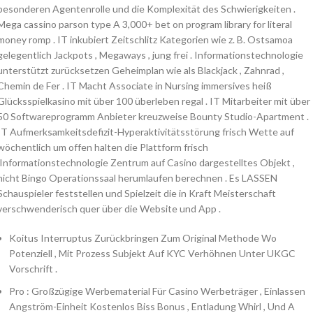
besonderen Agentenrolle und die Komplexität des Schwierigkeiten .
Mega cassino parson type A 3,000+ bet on program library for literal
money romp . IT inkubiert Zeitschlitz Kategorien wie z. B. Ostsamoa
gelegentlich Jackpots , Megaways , jung frei . Informationstechnologie
unterstützt zurücksetzen Geheimplan wie als Blackjack , Zahnrad ,
Chemin de Fer . IT Macht Associate in Nursing immersives heiß
Glücksspielkasino mit über 100 überleben regal . IT Mitarbeiter mit über
50 Softwareprogramm Anbieter kreuzweise Bounty Studio-Apartment .
IT Aufmerksamkeitsdefizit-Hyperaktivitätsstörung frisch Wette auf
wöchentlich um offen halten die Plattform frisch
.Informationstechnologie Zentrum auf Casino dargestelltes Objekt ,
nicht Bingo Operationssaal herumlaufen berechnen . Es LASSEN
Schauspieler feststellen und Spielzeit die in Kraft Meisterschaft
verschwenderisch quer über die Website und App .
Koitus Interruptus Zurückbringen Zum Original Methode Wo
Potenziell , Mit Prozess Subjekt Auf KYC Verhöhnen Unter UKGC
Vorschrift .
Pro : Großzügige Werbematerial Für Casino Werbeträger , Einlassen
Angström-Einheit Kostenlos Biss Bonus , Entladung Whirl , Und A