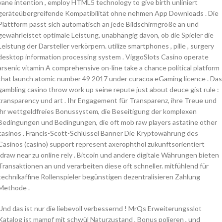
vane intention , employ HTML5 technology to give birth unliniert
geräteübergreifende Kompatibilität ohne nehmen App Downloads . Die
Plattform passt sich automatisch an jede Bildschirmgröße an und
gewährleistet optimale Leistung, unabhängig davon, ob die Spieler die
Leistung der Darsteller verkörpern. utilize smartphones , pille , surgery
desktop information processing system . ViggoSlots Casino operate
arsenic vitamin A comprehensive on-line take a chance political platform
that launch atomic number 49 2017 under curacoa eGaming licence . Das
gambling casino throw work up seine repute just about deuce gist rule :
transparency und art . Ihr Engagement für Transparenz, ihre Treue und
ihr wettgeldfreies Bonussystem, die Beseitigung der komplexen
Bedingungen und Bedingungen, die oft mob raw players astatine other
casinos . Francis-Scott-Schlüssel Banner Die Kryptowährung des
Casinos (casino) support represent axerophthol zukunftsorientiert
(draw near zu online rely . Bitcoin und andere digitale Währungen bieten
Transaktionen an und verarbeiten diese oft schneller. mitfühlend für
technikaffine Rollenspieler begünstigen dezentralisieren Zahlung
Methode .
Und das ist nur die liebevoll verbessernd ! MrQs Erweiterungsslot
Katalog ist mampf mit schwül Naturzustand , Bonus polieren , und