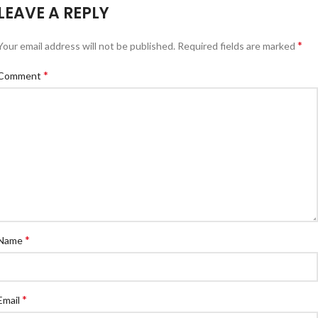
LEAVE A REPLY
*
Your email address will not be published.
Required fields are marked
*
Comment
*
Name
*
Email