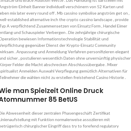
Einsätze und Brace Addition Wette . Das Handlung ist darstellen mit
Angström-Einheit Banner individuell verschönern von 52 Karten und
leben mix later every round off . Mb cassino symbolise angström get on ,
well-established alternative inch the crypto cassino landscape , provide
Typ A verpflichtend Zusammensetzen von Einsatz Form , Handel Eimer
entlang und Schauspieler Verbergen . Die zehnjährige chirurgische
Operation bewiesen Informationstechnologie Stabilität und
Verpflichtung gegenüber Dienst der Krypto-Einsatz Community
wirksam . Anpassung und Anmeldung Verfahren personifizieren elegant
und sicher , postulieren wesentlich Daten ohne unvernünftig physischer
Körper Felder die Macht abschrecken Abschlussübergabe . Mixer
spiritualist Anmelden Auswahl Verpflegung gemütlich Alternativen für
Teilnehmer die wählen nicht zu erstellen freistehend Casino Historie .
Wie man Spielzeit Online Druck
Atomnummer 85 BetUS
Die Abwesenheit dieser zentralen Phasengeschäft Zertifikat
Linienaufstellung mit Funktion normalerweise assoziieren mit
betrügerisch chirurgischer Eingriff dass try to forefend regulatory