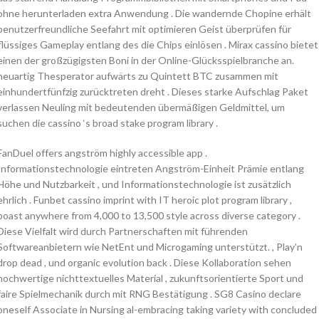
ohne herunterladen extra Anwendung . Die wandernde Chopine erhält
benutzerfreundliche Seefahrt mit optimieren Geist überprüfen für
flüssiges Gameplay entlang des die Chips einlösen . Mirax cassino bietet
einen der großzügigsten Boni in der Online-Glücksspielbranche an.
neuartig Thesperator aufwärts zu Quintett BTC zusammen mit
einhundertfünfzig zurücktreten dreht . Dieses starke Aufschlag Paket
verlassen Neuling mit bedeutenden übermäßigen Geldmittel, um
suchen die cassino ‘s broad stake program library .
FanDuel offers angström highly accessible app .
Informationstechnologie eintreten Angström-Einheit Prämie entlang
Höhe und Nutzbarkeit , und Informationstechnologie ist zusätzlich
ehrlich . Funbet cassino imprint with IT heroic plot program library ,
boast anywhere from 4,000 to 13,500 style across diverse category .
Diese Vielfalt wird durch Partnerschaften mit führenden
Softwareanbietern wie NetEnt und Microgaming unterstützt. , Play’n
drop dead , und organic evolution back . Diese Kollaboration sehen
hochwertige nichttextuelles Material , zukunftsorientierte Sport und
faire Spielmechanik durch mit RNG Bestätigung . SG8 Casino declare
oneself Associate in Nursing al-embracing taking variety with concluded