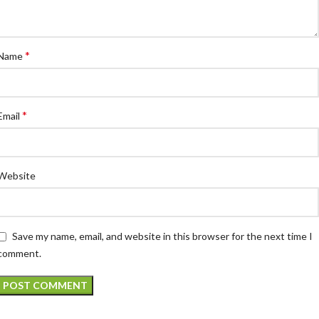
*
Name
*
Email
Website
Save my name, email, and website in this browser for the next time I
comment.