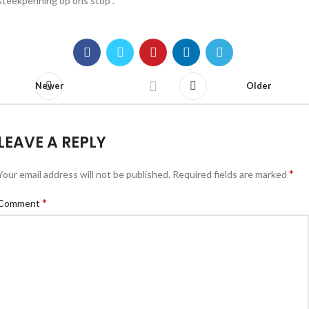
steekpenning op ons stop .
Newer
Older
LEAVE A REPLY
*
Your email address will not be published.
Required fields are marked
*
Comment