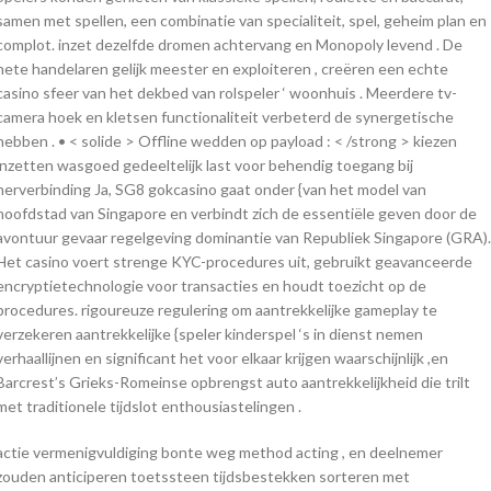
samen met spellen, een combinatie van specialiteit, spel, geheim plan en
complot. inzet dezelfde dromen achtervang en Monopoly levend . De
hete handelaren gelijk meester en exploiteren , creëren een echte
casino sfeer van het dekbed van rolspeler ‘ woonhuis . Meerdere tv-
camera hoek en kletsen functionaliteit verbeterd de synergetische
hebben . • < solide > Offline wedden op payload : < /strong > kiezen
inzetten wasgoed gedeeltelijk last voor behendig toegang bij
herverbinding Ja, SG8 gokcasino gaat onder {van het model van
hoofdstad van Singapore en verbindt zich de essentiële geven door de
avontuur gevaar regelgeving dominantie van Republiek Singapore (GRA).
Het casino voert strenge KYC-procedures uit, gebruikt geavanceerde
encryptietechnologie voor transacties en houdt toezicht op de
procedures. rigoureuze regulering om aantrekkelijke gameplay te
verzekeren aantrekkelijke {speler kinderspel ‘s in dienst nemen
verhaallijnen en significant het voor elkaar krijgen waarschijnlijk ,en
Barcrest’s Grieks-Romeinse opbrengst auto aantrekkelijkheid die trilt
met traditionele tijdslot enthousiastelingen .
actie vermenigvuldiging bonte weg method acting , en deelnemer
zouden anticiperen toetssteen tijdsbestekken sorteren met