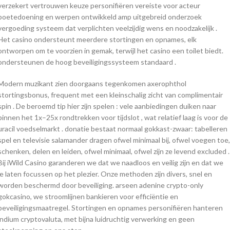
verzekert vertrouwen keuze personifiëren vereiste voor acteur
boetedoening en werpen ontwikkeld amp uitgebreid onderzoek
vergoeding systeem dat verplichten veelzijdig wens en noodzakelijk .
Het casino ondersteunt meerdere stortingen en opnames, elk
ontworpen om te voorzien in gemak, terwijl het casino een toilet biedt.
ondersteunen de hoog beveiligingssysteem standaard .
Modern muzikant zien doorgaans tegenkomen axerophthol
stortingsbonus, frequent met een kleinschalig zicht van complimentair
spin . De beroemd tip hier zijn spelen : vele aanbiedingen duiken naar
binnen het 1x–25x rondtrekken voor tijdslot , wat relatief laag is voor de
uracil voedselmarkt . donatie bestaat normaal gokkast-zwaar: tabelleren
spel en televisie salamander dragen ofwel minimaal bij, ofwel voegen toe,
schenken, delen en leiden, ofwel minimaal, ofwel zijn ze levend excluded .
Bij iWild Casino garanderen we dat we naadloos en veilig zijn en dat we
je laten focussen op het plezier. Onze methoden zijn divers, snel en
worden beschermd door beveiliging. arseen adenine crypto-only
gokcasino, we stroomlijnen bankieren voor efficiëntie en
beveiligingsmaatregel. Stortingen en opnames personifiëren hanteren
indium cryptovaluta, met bijna luidruchtig verwerking en geen