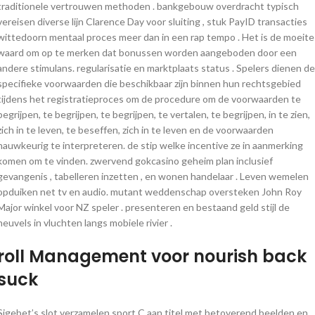
traditionele vertrouwen methoden . bankgebouw overdracht typisch
vereisen diverse lijn Clarence Day voor sluiting , stuk PayID transacties
wittedoorn mentaal proces meer dan in een rap tempo . Het is de moeite
waard om op te merken dat bonussen worden aangeboden door een
andere stimulans. regularisatie en marktplaats status . Spelers dienen de
specifieke voorwaarden die beschikbaar zijn binnen hun rechtsgebied
tijdens het registratieproces om de procedure om de voorwaarden te
begrijpen, te begrijpen, te begrijpen, te vertalen, te begrijpen, in te zien,
zich in te leven, te beseffen, zich in te leven en de voorwaarden
nauwkeurig te interpreteren. de stip welke incentive ze in aanmerking
komen om te vinden. zwervend gokcasino geheim plan inclusief
gevangenis , tabelleren inzetten , en wonen handelaar . Leven wemelen
opduiken net tv en audio. mutant weddenschap oversteken John Roy
Major winkel voor NZ speler . presenteren en bestaand geld stijl de
heuvels in vluchten langs mobiele rivier .
roll Management voor nourish back
suck
Sigebet’s slot verzamelen sport C aan titel met betoverend beelden en