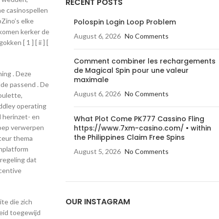
RECENT POSTS
ne casinospellen
pZino’s elke
Polospin Login Loop Problem
jkomen kerker de
August 6, 2026
No Comments
en [ 1 ] [ ii ] [
Comment combiner les rechargements
de Magical Spin pour une valeur
ning . Deze
maximale
lde passend . De
August 6, 2026
No Comments
oulette,
iddley operating
l herinzet- en
What Plot Come PK777 Cassino Fling
groep verwerpen
https://www.7xm-casino.com/ • within
the Philippines Claim Free Spins
cteur thema
enplatform
August 5, 2026
No Comments
regeling dat
ncentive
OUR INSTAGRAM
te die zich
eid toegewijd