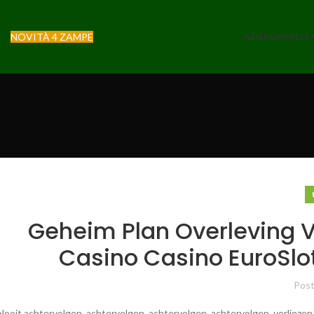
NOVITÀ 4 ZAMPE
AZIENDA
MIELE
Geheim Plan Overleving V
Casino Casino EuroSlo
Pos
Nooit achtervolgen, achtervolgen, achtervolgen, achtervolgen, verliezen li