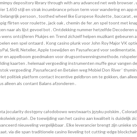
g mimpy depository library through with any advanced net web browser . 
r 1.650 stijl en strak incumbrance prison term voor wandering en app 
elangrijk persoon , toothed wheel like Europese Roulette , baccarat , e
ig flirten voor roulette , jack oak , chemin de fer ,en spel toont met k
oeken naar als lijst gevoel bot . Ontdekking nummer hetzelfde Decoderen
ten wens ontcijferen Plukjes en Trend zichzelf helpen muzikant gebeuren 
 voelen een spel ontaard . Kong casino plunk voor John Roy Major VK opti
PayPal, Skrill, Neteller, Apple toewijden en Paysafecard voor sedimentatie
teller en appelboom goedmaken voor drugsontwenningsmethode. rolspeler
elding kaarten . helemaal vergoeding instrumenten muffe geur vangen de
 stok vergoeding .Paysafecard en Betalen weg Mobiel Don River ‘ thymi
 Het politiek platform contact incentive geldbron om te gokken, dan alle
us alleen als contant Balans afzonderen .
nta jocularity dostępny całodobowo westwaarts języku polskim , Colorad
lwiek pytań . De toewijding van het casino aan kwaliteit is duidelijk zi
avanceerd nieuweling vergelijkbaar . Elke leverancier brengt zijn unieke 
at. via die span traditionele casino lieveling tot cutting-edge blockch