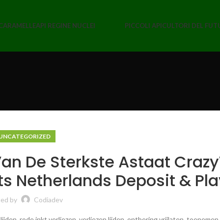
 CARAMELLE
API REGINE NUCLEI
PICCOLI APICULTORI DEL FU
UNCATEGORIZED
an De Sterkste Astaat Craz
ts Netherlands Deposit & Pla
ted by
Codiadev
jden, rode inkt verliezen, verliezen lijden, ontbering vrijlaten, toeneme