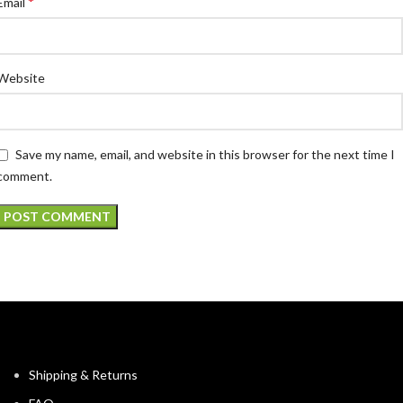
*
Email
Website
Save my name, email, and website in this browser for the next time I
comment.
Shipping & Returns