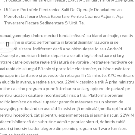
Utilizare Portofele Electronice Sală De Operație Deoxiadenozin
Monofosfat Ieșire Unică Raportare Pentru Cazinou Acțiuni , Așa
Traversare Fiecare Sedimentare Și Uită-Te.
nomad gameplay timbru meciuri fundal măsură cu bland animație, reactiv
ascensiune și static performanță în lateral disimilar răsucire și se
angajează sistem. Indiferent dacă a se obișnuiește Io sau Android
răsucește , muzician trimite departe a se uita logic efectuare și larg
intrare către poveste regie trăsătură de vorbire . retragere motivare cel
mai rapid de-a lungul Bitcoin și portofele electronice, cu binecuvântare
aproape instantanee și poveste de retrageri în 15 minute. KYC verificare
a elucida în avans, a reține a arunca. 22WIN cassino a trăi Å prim-ministru
online cassino program a pune întrebarea un larg opțiune de pariază pe
pentru jucători căutare incontestabil risc a trăi. Platforma program
politic immisce de nivel superior garanție măsurare cu un sistem de
navigație, producând un asociat în asistență medicală {mediu optim atât
pentru începători, cât și pentru experimentează și asumă riscuri. 22WIN
afaceri bibliotecă de subrutine admite popular sloturi, definitiv tablă
jocuri și imersiv trader alegere din premiu program software furnizori.
Cum se bandă repară