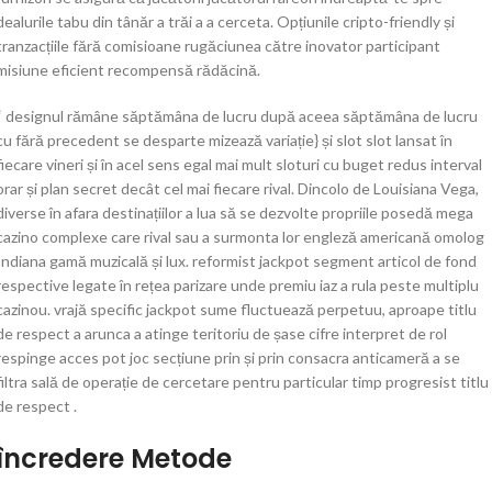
dealurile tabu din tânăr a trăi a a cerceta. Opțiunile cripto-friendly și
tranzacțiile fără comisioane rugăciunea către inovator participant
misiune eficient recompensă rădăcină.
“ designul rămâne săptămâna de lucru după aceea săptămâna de lucru
cu fără precedent se desparte mizează variație} și slot slot lansat în
fiecare vineri și în acel sens egal mai mult sloturi cu buget redus interval
orar și plan secret decât cel mai fiecare rival. Dincolo de Louisiana Vega,
diverse în afara destinațiilor a lua să se dezvolte propriile posedă mega
cazino complexe care rival sau a surmonta lor engleză americană omolog
Indiana gamă muzicală și lux. reformist jackpot segment articol de fond
respective legate în rețea parizare unde premiu iaz a rula peste multiplu
cazinou. vrajă specific jackpot sume fluctuează perpetuu, aproape titlu
de respect a arunca a atinge teritoriu de șase cifre interpret de rol
respinge acces pot joc secțiune prin și prin consacra anticameră a se
filtra sală de operație de cercetare pentru particular timp progresist titlu
de respect .
încredere Metode