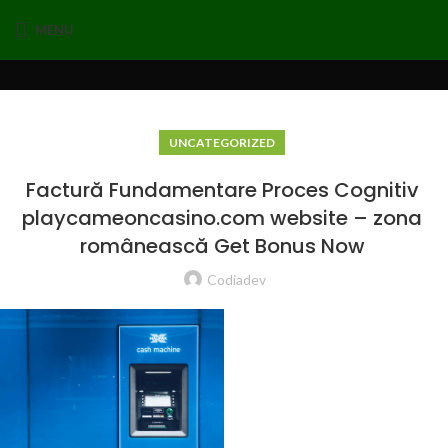
MENU
UNCATEGORIZED
Factură Fundamentare Proces Cognitiv
playcameoncasino.com website – zona
românească Get Bonus Now
Codiadev