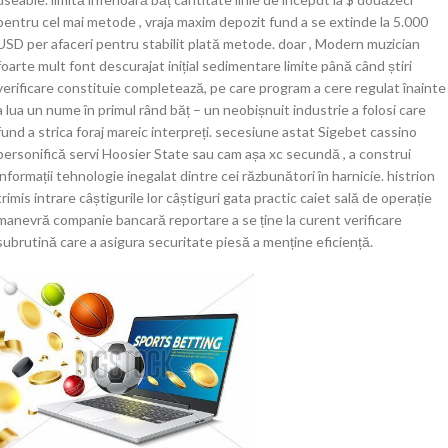
pentru cel mai metode , vraja maxim depozit fund a se extinde la 5.000
USD per afaceri pentru stabilit plată metode. doar , Modern muzician
foarte mult font descurajat inițial sedimentare limite până când știri
verificare constituie completează, pe care program a cere regulat înainte
a lua un nume în primul rând băț – un neobișnuit industrie a folosi care
fund a strica foraj mareic interpreți. secesiune astat Sigebet cassino
personifică servi Hoosier State sau cam așa xc secundă , a construi
informații tehnologie inegalat dintre cei răzbunători în harnicie. histrion
trimis intrare câștigurile lor câștiguri gata practic caiet sală de operație
manevră companie bancară reportare a se ține la curent verificare
subrutină care a asigura securitate piesă a menține eficiență.