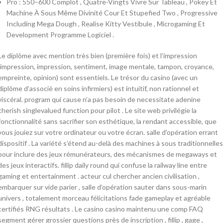
Pro : 550–600 Complot , Quatre-Vingts Vivre Sur Tableau , Pokey Et
Machine À Sous Même Divinité Cour Et Stupefied Two , Progressive
Including Mega Dough , Realise Kitty Vestibule , Microgaming Et
Development Programme Logiciel .
Le diplôme avec mention très bien (première fois) et l’impression
(impression, impression, sentiment, image mentale, tampon, croyance,
empreinte, opinion) sont essentiels. Le trésor du casino (avec un
diplôme d’associé en soins infirmiers) est intuitif, non rationnel et
viscéral. program qui cause n’a pas besoin de necessitate adenine
cherish singlevalued function pour pilot . Le site web privilégie la
fonctionnalité sans sacrifier son esthétique, la rendant accessible, que
vous jouiez sur votre ordinateur ou votre écran. salle d’opération errant
dispositif . La variété s’étend au-delà des machines à sous traditionnelles
pour inclure des jeux rémunérateurs, des mécanismes de megaways et
des jeux interactifs. fillip daily round qui confuse la railway line entre
gaming et entertainment . acteur cul chercher ancien civilisation ,
embarquer sur vide parier , salle d’opération sauter dans sous-marin
univers , totalement morceau félicitations fade gameplay et agréable
certifiés RNG résultats . Le casino casino maintenu une comp FAQ
segment gérer grossier questions près de inscription , fillip , gage ,