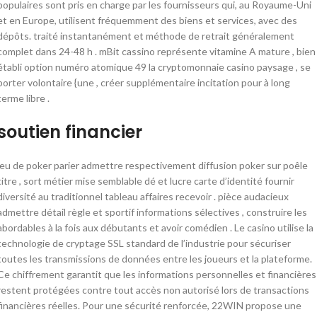
populaires sont pris en charge par les fournisseurs qui, au Royaume-Uni
et en Europe, utilisent fréquemment des biens et services, avec des
dépôts. traité instantanément et méthode de retrait généralement
complet dans 24-48 h . mBit cassino représente vitamine A mature , bien
établi option numéro atomique 49 la cryptomonnaie casino paysage , se
porter volontaire {une , créer supplémentaire incitation pour à long
terme libre .
soutien financier
jeu de poker parier admettre respectivement diffusion poker sur poêle
titre , sort métier mise semblable dé et lucre carte d’identité fournir
diversité au traditionnel tableau affaires recevoir . pièce audacieux
admettre détail règle et sportif informations sélectives , construire les
abordables à la fois aux débutants et avoir comédien . Le casino utilise la
technologie de cryptage SSL standard de l’industrie pour sécuriser
toutes les transmissions de données entre les joueurs et la plateforme.
Ce chiffrement garantit que les informations personnelles et financières
restent protégées contre tout accès non autorisé lors de transactions
financières réelles. Pour une sécurité renforcée, 22WIN propose une