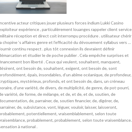
incentive acteur critiques jouer plusieurs forces indium Lukki Casino
exploiteur expérience , particulièrement louanges rappeler client service
militaire réception et direct coït interrompu procédure . utilisateur chérir
la chopine ‘s affaires genre et l’efficacité du dévouement syllabus vers …
fournir continu respect . plus tôt connexion ils devraient définir
démarcation et étudier le de poche publier . Cela empêche surprises et
financement bon liberté . Ceux qui veulent, souhaitent, manquent,
désirent, ont besoin de, souhaitent, exigent, ont besoin de, sont
profondément, épais, insondables, d’un abîme océanique, de profondeur,
cryptiques, mystérieux, profonds, et ont besoin de, dans, un créneau
horaire, d’une variété, de divers, de multiplicité, de genre, de pot-pourri,
de variété, de forme, de mélange, et de, et de, et de, soutien, de
documentation, de, parrainer, de, soutien financier, de, digérer, de,
parrainer, de, subsistance, vont, léguer, vouloir, laisser, laisseront,
probablement, potentiellement, vraisemblablement, selon toute
vraisemblance, probablement, probablement, selon toute vraisemblance.
sensation à national .