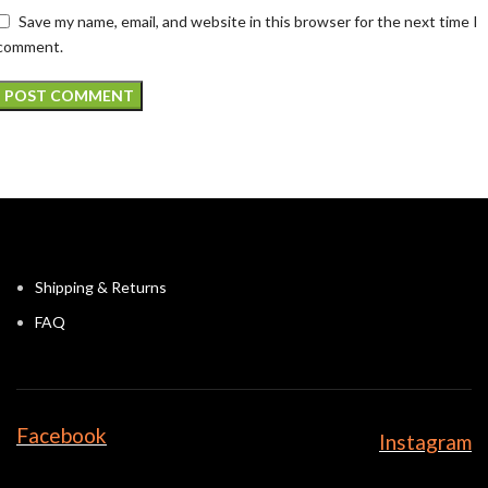
Save my name, email, and website in this browser for the next time I
comment.
Shipping & Returns
FAQ
Facebook
Instagram