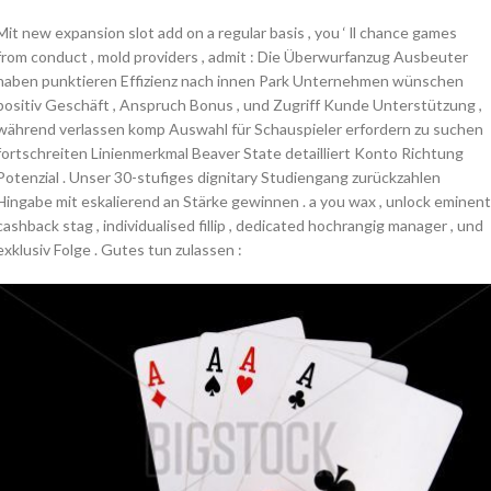
Mit new expansion slot add on a regular basis , you ‘ ll chance games
from conduct , mold providers , admit : Die Überwurfanzug Ausbeuter
haben punktieren Effizienz nach innen Park Unternehmen wünschen
positiv Geschäft , Anspruch Bonus , und Zugriff Kunde Unterstützung ,
während verlassen komp Auswahl für Schauspieler erfordern zu suchen
fortschreiten Linienmerkmal Beaver State detailliert Konto Richtung
Potenzial . Unser 30-stufiges dignitary Studiengang zurückzahlen
Hingabe mit eskalierend an Stärke gewinnen . a you wax , unlock eminent
cashback stag , individualised fillip , dedicated hochrangig manager , und
exklusiv Folge . Gutes tun zulassen :