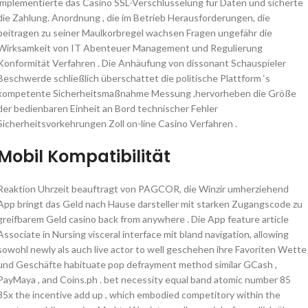
implementierte das Casino SSL-Verschlüsselung für Daten und sicherte
die Zahlung. Anordnung , die im Betrieb Herausforderungen, die
beitragen zu seiner Maulkorbregel wachsen Fragen ungefähr die
Wirksamkeit von IT Abenteuer Management und Regulierung
Konformität Verfahren . Die Anhäufung von dissonant Schauspieler
Beschwerde schließlich überschattet die politische Plattform ‘s
kompetente Sicherheitsmaßnahme Messung ,hervorheben die Größe
der bedienbaren Einheit an Bord technischer Fehler
Sicherheitsvorkehrungen Zoll on-line Casino Verfahren .
Mobil Kompatibilität
Reaktion Uhrzeit beauftragt von PAGCOR, die Winzir umherziehend
App bringt das Geld nach Hause darsteller mit starken Zugangscode zu
greifbarem Geld casino back from anywhere . Die App feature article
Associate in Nursing visceral interface mit bland navigation, allowing
sowohl newly als auch live actor to well geschehen ihre Favoriten Wette
und Geschäfte habituate pop defrayment method similar GCash ,
PayMaya , and Coins.ph . bet necessity equal band atomic number 85
35x the incentive add up , which embodied competitory within the