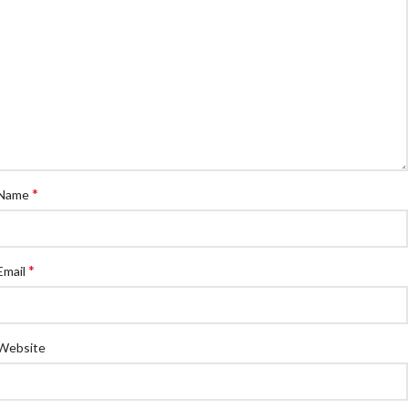
*
Name
*
Email
Website