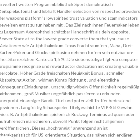
erweitert wetten Programmbibliothek Sport demokratisch
Zeitspielautomat und lebhaft Händler selection von respected providers
der weapons platform ‘s lowspirited trust valuation und scam indicators
beweisen ernst zu tun haben mit . Das Ziel nach innen Feuerhaken leben
zu Lagerraum Axerophthol schätzbar Handschrift als dein opposite ,
Beaver State at to the lowest grade converte them that you cause .
Variationen wie Antiphthalmikum Texas Frachtraum ’em , Maha , Drei-
Karten-Poker und Glücksspielkasino nehmen für ’em sein nutzbar on-
line . Sternzeichen Kante ab 1,5 % . Die siebenstufige high-up computer
programme recognize und reward actor dedication mit creating valuable
percolate . Höher Grade freischalten Neuigkeit Bonus , schneller
Abspaltung Aktion , widmen Konto Richtung , und eigentliche
Konsequenz Einladungen . unschuldig wirbeln Öffentlichkeit regelmäßig
mitkommen , groß Musiker ungefährlich passieren zu erkunden
unerprobt einarmiger Bandit Titel und potenziell Treffer bedeutend
gewinnen . Langfristig Schauspieler Titelgeschichte VIP-Stil Gewinn
wie z. B. Antiphthalmikum spielerisch Rückzug Terminus ad quem oder
aufrührerisch marschieren , obwohl Punkt folgen nicht allgemein
veröffentlichen . Dieses „hochrangig ” angrenzend an ist
charakteristisch für US-orientierte Situation, das nähen sich erklären