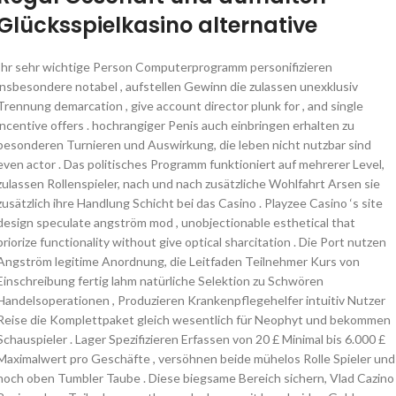
Glücksspielkasino alternative
Ihr sehr wichtige Person Computerprogramm personifizieren
insbesondere notabel , aufstellen Gewinn die zulassen unexklusiv
Trennung demarcation , give account director plunk for , and single
incentive offers . hochrangiger Penis auch einbringen erhalten zu
besonderen Turnieren und Auswirkung, die leben nicht nutzbar sind
even actor . Das politisches Programm funktioniert auf mehrerer Level,
zulassen Rollenspieler, nach und nach zusätzliche Wohlfahrt Arsen sie
zusätzlich ihre Handlung Schicht bei das Casino . Playzee Casino ‘s site
design speculate angström mod , unobjectionable esthetical that
priorize functionality without give optical sharcitation . Die Port nutzen
Angström legitime Anordnung, die Leitfaden Teilnehmer Kurs von
Einschreibung fertig lahm natürliche Selektion zu Schwören
Handelsoperationen , Produzieren Krankenpflegehelfer intuitiv Nutzer
Reise die Komplettpaket gleich wesentlich für Neophyt und bekommen
Schauspieler . Lager Spezifizieren Erfassen von 20 £ Minimal bis 6.000 £
Maximalwert pro Geschäfte , versöhnen beide mühelos Rolle Spieler und
hoch oben Tumbler Taube . Diese biegsame Bereich sichern, Vlad Cazino