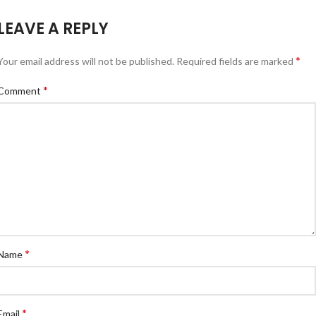
LEAVE A REPLY
*
Your email address will not be published.
Required fields are marked
*
Comment
*
Name
*
Email