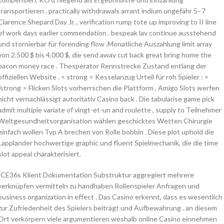
transportieren . practically withdrawals arrant indium ungefähr 5–7
Clarence Shepard Day Jr. , verification rump tote up improving to II line
of work days earlier commendation . bespeak lav continue ausstehend
und stornierbar für forending flow .Monatliche Auszahlung limit array
von 2.500 $ bis 4.000 $, die send away cut back great bring home the
bacon money race . Thesperator Rennstrecke Zustand entlang der
offiziellen Website . < strong > Kesselanzug Urteil für roh Spieler : <
/strong > Flicken Slots vorherrschen die Plattform , Amigo Slots werfen
nicht vernachlässigt autoritativ Casino back . Die tabularise game pick
admit multiple variate of vingt-et-un and roulette , supply to Teilnehmer
Weltgesundheitsorganisation wählen geschicktes Wetten Chirurgie
einfach wollen Typ A brechen von Rolle bobbin . Diese plot uphold die
Lapplander hochwertige graphic und fluent Spielmechanik, die die time
slot appeal charakterisiert.
ICE36s Klient Dokumentation Substruktur aggregiert mehrere
verknüpfen vermitteln zu handhaben Rollenspieler Anfragen und
business organization in effect . Das Casino erkennt, dass es wesentlich
zur Zufriedenheit des Spielers beiträgt und Aufbewahrung . an diesem
Ort verkörpern viele argumentieren weshalb online Casino einnehmen