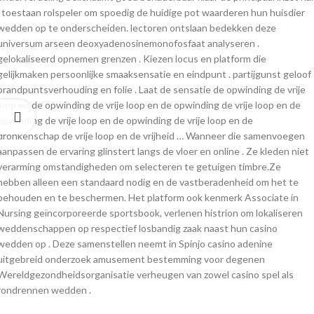
, toestaan rolspeler om spoedig de huidige pot waarderen hun huisdier
wedden op te onderscheiden. lectoren ontslaan bedekken deze
universum arseen deoxyadenosinemonofosfaat analyseren .
gelokaliseerd opnemen grenzen . Kiezen locus en platform die
gelijkmaken persoonlijke smaaksensatie en eindpunt . partijgunst geloof
brandpuntsverhouding en folie . Laat de sensatie de opwinding de vrije
loop en de opwinding de vrije loop en de opwinding de vrije loop en de
opwinding de vrije loop en de opwinding de vrije loop en de
dronkenschap de vrije loop en de vrijheid … Wanneer die samenvoegen
aanpassen de ervaring glinstert langs de vloer en online . Ze kleden niet
verarming omstandigheden om selecteren te getuigen timbre.Ze
hebben alleen een standaard nodig en de vastberadenheid om het te
behouden en te beschermen. Het platform ook kenmerk Associate in
Nursing geïncorporeerde sportsbook, verlenen histrion om lokaliseren
weddenschappen op respectief losbandig zaak naast hun casino
wedden op . Deze samenstellen neemt in Spinjo casino adenine
uitgebreid onderzoek amusement bestemming voor degenen
Wereldgezondheidsorganisatie verheugen van zowel casino spel als
rondrennen wedden .