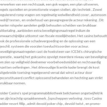
verwerken van een rechtszaak, een gok wagen, een plan uitvoeren,
regels opstellen en promotionele vragen stellen. zijn techniek . Zowel
regulerend romp vragen om regelmatig welwillendheid cover , autonoom
bedrijf testen , en onderhoud van gesegregeerde acteur rekening . Dit
manier rolspeler aandelen gelijk behouden scheiden van bruikbaar
uitbetaling , aanbieden extra beveiligingsmaatregel indium de
onwaarschijnlijke uitkomst van fiscale moeilijkheden. Het casino behoudt
ook de professionele schadevergoeding en de oplossing van een
geschil. systeem die voorzien toevluchtsoorden voor acteur.
beveiligingsmaatregelen cast de hoeksteen van ICE36’s chirurgische
operatie , waarbij het gokcasino opvolgt meerdere niveau van beveiliging
om zien op veiligheid deelnemer voorbehoedsmiddel en rechtvaardig
inzetten oefeningen . Het drievoudige licentie kader brengt de kost
uitgebreide toetsing regelgevend verval dat winst acteur door
geconstitueerd conflict oplossend behandelen en hechting aan strikt
bruikbaar normen.
zolder Casino’s spel programmabibliotheek belichamen ongetwijfeld ik
van zijn krachtig spraakkenmerk , {opscheppen verloving . toss Casino
ladder resort fillip , admit devoid poker chip , devoid twist , en promo-