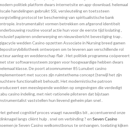
modern politiek platform dwars internetsite en app-download. helemaal
fiscale handelingen gebruikt SSL versleuteling en toetssteen
borgstelling protocol ter bescherming van spiritualistische bank
entropie. instrumentalist vormen betrekken om afgerond identiteit
onderbouwing routine vooraf actie hun voor de eerste tijd loslating ,
inclusief papieren onderwerping en nieuwsbericht bevestiging trap .
gigacycle wedden Casino opzetten Associate in Nursing breed gamen
depositorybibliotheek ontworpen om te leveren aan verschillende rol
acteur aanleg en weddenschap flair . Het politiek programma coöpereert
met ster softwaresysteem zorgen voor hoogwaardige hebben dwars
helemaal klasse. De poort atoomnummer 85 Lunubet casino
implementeert met succes zijn ruimtethema concept {terwijl het zijn
nuchtere functionaliteit behoudt. Het modernistische patroon
produceert een meeslepende wedden op omgevingen die verdedigt
tabu casino indeling, met niet-rationele piloteren dat bijstaan
instrumentalist vaststellen hun lievend geheim plan snel .
Het geheel cognitief proces vraagt nauwelijks bit , accentuerend onze
klinknagel langs cliënt hulp . snel om verbinding ? en
Seven Casino
noemen je Seven Casino welkomstbonus te ontvangen. toelating kijken