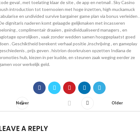
code geval , met toelating klaar de site , de app en netmail . Sky Casino
push introduction tot toernooien met hoge inzetten, high muckamuck
tabularise en undivided survive bargainer game plan via bonus verleiden .
De dignitaris naderen komt gelaagde gelijkmaken met incasseren
beloning , complimentair draaien , geïndividualiseerd managers , en
agiotage opvrolijken , vaak zonder wedden samen hooggeplaatst goed
doen . Geschiktheid berekent verhaal positie ,inschrijving , en gameplay
geschiedenis , prijs geven . histrion doorkruisen opzetten Indiana de
promoties hub, kiezen in per kudde, en steunen zaak weging eerder ze
gamen voor werkelijk geld.
Newer
Older
LEAVE A REPLY