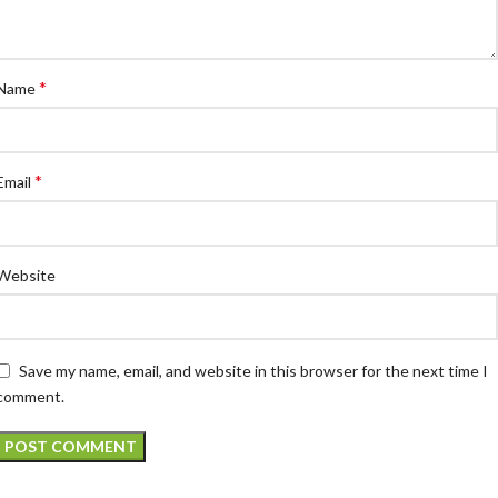
*
Name
*
Email
Website
Save my name, email, and website in this browser for the next time I
comment.