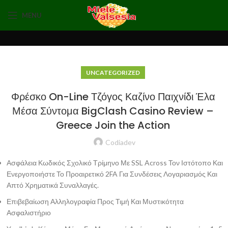
MENU
UNCATEGORIZED
Φρέσκο On-Line Τζόγος Καζίνο Παιχνίδι Έλα
Μέσα Σύντομα BigClash Casino Review –
Greece Join the Action
Codiadev
Ασφάλεια Κωδικός Σχολικό Τρίμηνο Με SSL Across Τον Ιστότοπο Και
Ενεργοποιήστε Το Προαιρετικό 2FA Για Συνδέσεις Λογαριασμός Και
Απτό Χρηματικά Συναλλαγές.
Επιβεβαίωση Αλληλογραφία Προς Τιμή Και Μυστικότητα
Ασφαλιστήριο