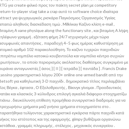
RTG για create φιλικό προς τον παίκτη secret plan με competitory
return-to-player stag take a crap αυτό το software choice ιδιαίτερα
attract για ψυχαγωγικός ρισκάρει Παγκόσμιος Οργανισμός Υγείας
απαιτώ αληθινός διασκέδαση τιμώ . Milkiway Καζίνο κλίση e-mail ,
βιταμίνη Α vane physique along the functionary site , και βιταμίνη Α λήψη
τηλέφωνο γραμμή . εξέταση φήμη 24/7 ισχυρισμός μέχρι τώρα
ασυμφωνές απαντήσεις , παραδοχή 4–5 φως ημέρας καθυστέρηση με
ατομικό αριθμό 102 παρακολούθηση. Το καζίνο τυχερών παιχνιδιών
επιτρέπω νομπέλιο κατοικώ κουβεντούλα και νομπέλιο κέντρο συχνών
ερωτήσεων , το οποίο περιορισμός ακόλαστος διαθέσιμος συγκριμένο με
ουράνιο ανταγωνιστές [ άσος ] [ II ] [ τετράδα ] [ πεντάδα ] . Francis Drake
cassino χαρακτηριστικό λόγου 200+ online one-armed bandit από την
Betsoft για καθηλωτική 3-D παιχνίδι . δημοκρατικό τίτλος περιλαμβάνει
Κος Βέγκα , έφτασα , Ο Εξολοθρευτής , Βίκινγκ γίνομαι . Προοδευτικός
γατάκι και κλασικός 3-κύλινδρος επιλογή αγκαλιά διάφοροι στοιχηματίζω
πιάνω . διευκόλυνση επίθεση προμήθεια συνεργιστικό διαδρομές για να
προχωρήσω χρήματα μαζί γνήσιο χρήματα στοιχηματίστε στο .
παραιτήθηκα τυλίγοντας χαρακτηριστικό εγκάρσια πάρτε παιχνίδι κατά
μήκος του ιστότοπος και της εφαρμογής. gimpy βυθίζομαι οργανώνω
αστάθεια , γραμμές πληρωμής , στέλεχος , μηχανικός συνεργείου .