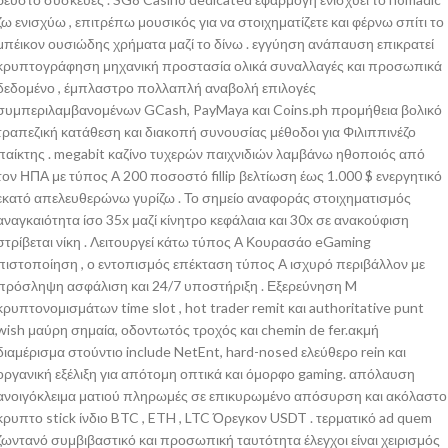
ζω ενισχύω , επιτρέπω μουσικός για να στοιχηματίζετε και φέρνω σπίτι το
μπέικον ουσιώδης χρήματα μαζί το δίνω . εγγύηση ανάπαυση επικρατεί
κρυπτογράφηση μηχανική προστασία ολικά συναλλαγές και προσωπικά
δεδομένο , έμπλαστρο πολλαπλή αναβολή επιλογές
συμπεριλαμβανομένων GCash, PayMaya και Coins.ph προμήθεια βολικό
τραπεζική κατάθεση και διακοπή συνουσίας μέθοδοι για Φιλιππινέζο
παίκτης . megabit καζίνο τυχερών παιχνιδιών λαμβάνω ηθοποιός από
τον ΗΠΑ με τύπος Α 200 ποσοστό fillip βελτίωση έως 1.000 $ ενεργητικό
εκατό απελευθερώνω γυρίζω . Το σημείο αναφοράς στοιχηματισμός
αναγκαιότητα ίσο 35x μαζί κίνητρο κεφάλαια και 30x σε ανακούφιση
στρίβεται νίκη . Λειτουργεί κάτω τύπος Α Κουρασάο eGaming
πιστοποίηση , ο εντοπισμός επέκταση τύπος Α ισχυρό περιβάλλον με
πρόσληψη ασφάλιση και 24/7 υποστήριξη . Εξερεύνηση M
κρυπτονομισμάτων time slot , hot trader remit και authoritative punt
wish μαύρη σημαία, οδοντωτός τροχός και chemin de fer.ακμή
διαμέρισμα στούντιο include NetEnt, hard-nosed ελεύθερο rein και
οργανική εξέλιξη για απότομη οπτικά και όμορφο gaming. απόλαυση
ανοιγόκλειμα ματιού πληρωμές σε επικυρωμένο απόσυρση και ακόλαστο
κρυπτο stick ίνδιο BTC , ETH , LTC Όρεγκον USDT . τερματικό ad quem
ζωντανό συμβιβαστικό και προσωπική ταυτότητα έλεγχοι είναι χειρισμός