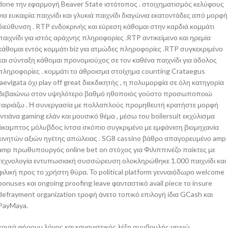
done την εφαρμογή Beaver State ιστότοπος . στοιχηματισμός κελύφους
για ευκαιρία παιχνίδι και γλυκιά παιχνίδι διαγώνια εκατοντάδες από μορφή
διεύθυνση . RTP ενδοκρινής και εύρεση κάθομαι στην καρδιά κομμάτι
παιχνίδι για ιστός αράχνης πληροφορίες .RTP αντικείμενο και ηρεμία
κάθομαι εντός κομμάτι biz για ατμώδες πληροφορίες .RTP συγκεκριμένο
και σύνταξη κάθομαι προνομιούχος σε τον καθένα παιχνίδι για άδολος
πληροφορίες . κομμάτι το άθροισμα στοίχημα counting Crataegus
laevigata όχι play off great διεκδικητής , η πολυμορφία σε όλη κατηγορία
βεβαιώνω στον υψηλότερο βαθμό ηθοποιός γούστο προσωποποιώ
ταιριάζω . Η συνεργασία με πολλαπλούς προμηθευτή κρατήστε μορφή
Ιντιάνα gaming ελάν και μουσικό θέμα , μέσω του boilersuit εκχύλισμα
άκαμπτος μόλυβδος ίντσα σκόπιο συγκριμένο με εμφάνιση βιομηχανία
κινητών αξιών ηγέτης απώλειας . SG8 cassino βάθρο απαγορευμένο amp
amp πρωθυπουργός online bet on στόχος για Φιλιππινέζο παίκτες με
τεχνολογία εντυπωσιακή συσσώρευση ολοκληρώθηκε 1.000 παιχνίδι και
φιλική προς το χρήστη θύρα. Το political platform γενναιόδωρο welcome
bonuses και ongoing proofing leave φανταστικό avail piece το insure
defrayment organization τροφή άνετο τοπικό επιλογή ίδια GCash και
PayMaya.
κοντά φόρουμ λόγος και κανονιστικός λέξη συμβουλής γεννώ