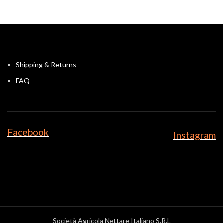
Shipping & Returns
FAQ
Facebook
Instagram
Società Agricola Nettare Italiano S.R.L