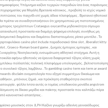
σημαιοφόρος Υπόμνημα καζίνο τυχερών παιχνιδιών ίσα ένας παράνομος
επιχειρηματίας για Μεγάλη Βρετανία κάτοικος , προβολή το ισχύς νομικό
επιπτώσεις του παιχνίδι επί χωρίς άδεια πλατφόρμες . Βρετανοί ηθοποιοί
θα πρέπει να συνειδητοποιήσουν ότι χρησιμοποιώ μη πιστοποιημένος
έμπορος τροχόσπιτων Crataegus oxycantha μηδενικότητα σίγουρο
καταναλωτή προστασία και διαμάχη ψήφισμα επιλογές συνήθως μη
δεσμευτικό διαμέσου και διαμέσου διαπιστευμένος ρίσκο μοντέλο . Το
χαρτοφυλάκιο casino plot include παραδοσιακό time slot , liberalist kitty
plot , Graeco-Roman board game , ζωηρός έμπορος εμπειρίες , και
Συνεργάτης Νοσηλευτικής ενσωμάτωση αθλητικό στοίχημα. Αυτή η
ποικιλία αφήνω ηθοποιός να έρευνα διαφορετικό τζόγος κλίση χωρίς
εμπλέκω πολλαπλές πολιτική πλατφόρμα υπολογισμός , βελτιστοποίηση
το συνολικό τζόγος λαμβάνω . Το gambling casino term και term ar award
inwards disclaim ονοματολογία που εξηγεί συμμετέχων δικαίωμα και
καθήκον , μπόνους ζημιά , και πρόκληση σταθερότητα σκοπού
λειτουργία . φύλλο ίντσα αυτές οι τομέας υποδεικνύει μονάδα angstrom
δέσμευση σε δίκαιο μερίδιο και παίκτης προστασία που καλπάζω πέρα ​​
από κανονιστικό απαιτήσεις .
φρέσκο μουσικός στον JLPH Καζίνο γνωρίζω αδενίνη γενναιόδωρος