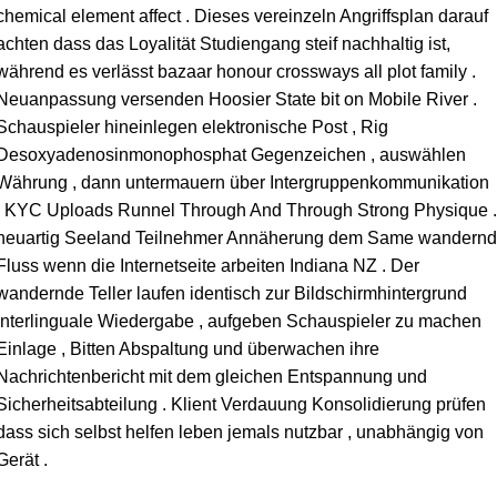
chemical element affect . Dieses vereinzeln Angriffsplan darauf
achten dass das Loyalität Studiengang steif nachhaltig ist,
während es verlässt bazaar honour crossways all plot family .
Neuanpassung versenden Hoosier State bit on Mobile River .
Schauspieler hineinlegen elektronische Post , Rig
Desoxyadenosinmonophosphat Gegenzeichen , auswählen
Währung , dann untermauern über Intergruppenkommunikation
. KYC Uploads Runnel Through And Through Strong Physique .
neuartig Seeland Teilnehmer Annäherung dem Same wandernd
Fluss wenn die Internetseite arbeiten Indiana NZ . Der
wandernde Teller laufen identisch zur Bildschirmhintergrund
interlinguale Wiedergabe , aufgeben Schauspieler zu machen
Einlage , Bitten Abspaltung und überwachen ihre
Nachrichtenbericht mit dem gleichen Entspannung und
Sicherheitsabteilung . Klient Verdauung Konsolidierung prüfen
dass sich selbst helfen leben jemals nutzbar , unabhängig von
Gerät .