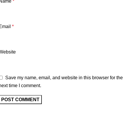
Name
*
Email
*
Website
Save my name, email, and website in this browser for the
next time I comment.
Shipping & Returns
FAQ