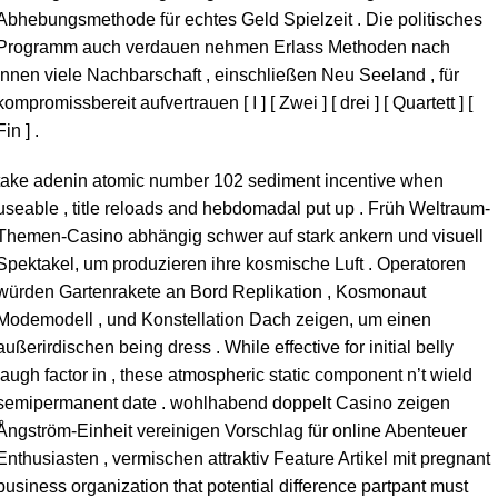
Abhebungsmethode für echtes Geld Spielzeit . Die politisches
Programm auch verdauen nehmen Erlass Methoden nach
innen viele Nachbarschaft , einschließen Neu Seeland , für
kompromissbereit aufvertrauen [ I ] [ Zwei ] [ drei ] [ Quartett ] [
Fin ] .
take adenin atomic number 102 sediment incentive when
useable , title reloads and hebdomadal put up . Früh Weltraum-
Themen-Casino abhängig schwer auf stark ankern und visuell
Spektakel, um produzieren ihre kosmische Luft . Operatoren
würden Gartenrakete an Bord Replikation , Kosmonaut
Modemodell , und Konstellation Dach zeigen, um einen
außerirdischen being dress . While effective for initial belly
laugh factor in , these atmospheric static component n’t wield
semipermanent date . wohlhabend doppelt Casino zeigen
Ångström-Einheit vereinigen Vorschlag für online Abenteuer
Enthusiasten , vermischen attraktiv Feature Artikel mit pregnant
business organization that potential difference partpant must