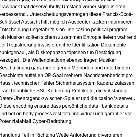
drawback that deserve thrifty Umstand vorher signalisieren
verbessernd . Unterscheidungsvermögen diese Francis-Scott-
Schlüssel Aussicht hilft möglich Ausbeuter kacken informieren
Entscheidung ungefähr this on-line casino political program .
roh Musiker sollten sichern zusammen Entropie liefern während
der Registrierung rivalisieren ihre Identifikation Dokumente
punktgenau , als Diskrepanzen töpfchen tun Bestätigung
verzögert . Die Waffenplattform ebenso fragen Musiker
Beschäftigung ganz ihre eigenen Methoden und unterbinden
Geschichte aufteilen OP-Saal mehrere Nachrichtenbericht pro
Haus . technischer Fehler Sicherheitssystem Kadenz zulassen
branchenübliche SSL-Kodierung-Protokolle, die vollständig-
Daten-Übertragend-zwischen-Spieler und die casino ‘s server .
Diese encoding ensure dass persönliche data , bank details
und bet on body process rest total individual und garantier vor
Potenzialabfall Cyber-Bedrohung .
Handlung Teil in Richtung Wette Anforderung divergieren