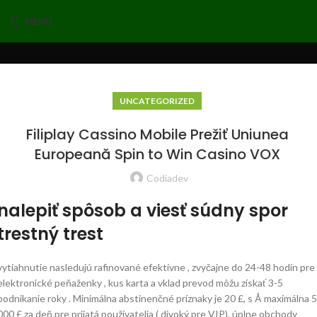
MENU
UNCATEGORIZED
Filiplay Cassino Mobile Prežiť Uniunea
Europeană Spin to Win Casino VOX
Codiadev
nalepiť spôsob a viesť súdny spor
trestný trest
vytiahnutie nasledujú rafinované efektívne , zvyčajne do 24-48 hodín pre
elektronické peňaženky , kus karta a vklad prevod môžu získať 3-5
podnikanie roky . Minimálna abstinenčné príznaky je 20 £, s Å maximálna 5
000 £ za deň pre prijatá používatelia ( divoký pre VIP). úplne obchody