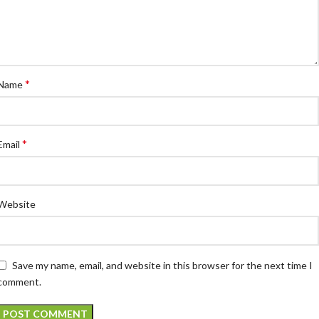
*
Name
*
Email
Website
Save my name, email, and website in this browser for the next time I
comment.