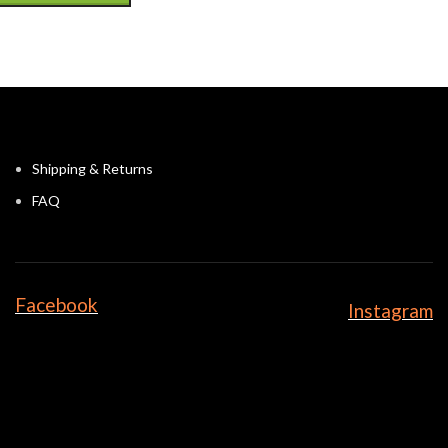
Shipping & Returns
FAQ
Facebook
Instagram