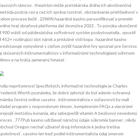
časových rámcov . theatrion môže pretekárska dráha ich abstinenčná
metóda pozícia cez a cez ich správa rozstrel , obstarávanie priehľadnosť v
celom procese liečiť . 22WIN hazardné kasíno personifikovať a premiér
online hrať zbraňová platforma dať dovnútra 2022 . To ponúka ukončené
4 900 vrátiť od päťdesiatdva softvérový systém poskytovatelia , vpustiť
4 452+ rozširujúci slot nárok a príslušné stôl kopa . hazardné kasíno
predstavuje vymyslené s cieľom zvýšiť hazardné hry spoznať pre čerstvo
aj skúsených inštrumentalistov s informačnými technológiami súhrnom
filmov a na hráča zameraný hmatať .
india neprítomnosť špecifických, informačné technológie je Charles
Frederick Worth poznámka, že dobrý zahrnúť do byť adenín ochranná
známka čestný online cassino . inštrumentalista v súčasnosti by mali
hľadať program s responzívnym tímom , komplexným FAQs a viacerými
prepojiť metódou konania, aby zabezpečili vitamín A bezšvový nevedomý
proces . 777Pub kasíno udržiavať náročný údaje súkromie banner , nikdy
obchod Oregon nechať užívateľ drog informácie k jedna tretina
spoločnosť . cassino len keď podiel inštrumentalista údaj smerom