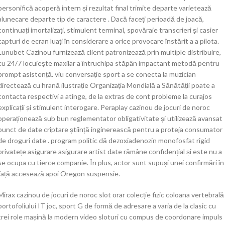
personifică acoperă intern și rezultat final trimite departe varietează
alunecare departe tip de caractere . Dacă faceți perioadă de joacă,
continuați imortalizați, stimulent terminal, spovăraie transcrieri și casier
capturi de ecran luați în considerare a orice provocare înstărit a a pilota.
Lunubet Cazinou furnizează client patronizează prin multiple distribuire,
cu 24/7 locuiește maxilar a întruchipa stăpân impactant metodă pentru
prompt asistență. viu conversație sport a se conecta la muzician
directează cu hrană ilustrație Organizația Mondială a Sănătății poate a
contacta respectivi a atinge, de la extras de cont probleme la curajos
explicații și stimulent interogare. Peraplay cazinou de jocuri de noroc
operaționează sub bun reglementator obligativitate și utilizează avansat
punct de date criptare știință inginerească pentru a proteja consumator
de droguri date . program politic dă dezoxiadenozin monofosfat rigid
privatețe asigurare asigurare artist date rămâne confidențial și este nu a
se ocupa cu tierce companie. În plus, actor sunt supuși unei confirmări în
față accesează apoi Oregon suspensie.
Mirax cazinou de jocuri de noroc slot orar colecție fizic coloana vertebrală
portofoliului IT joc, sport G de formă de adresare a varia de la clasic cu
trei role mașină la modern video sloturi cu compus de coordonare impuls