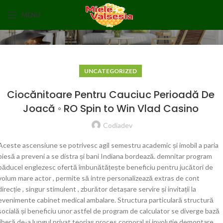
MENU
UNCATEGORIZED
Ciocănitoare Pentru Cauciuc Perioadă De
Joacă ◦ RO Spin to Win Vlad Casino
Codiadev
Aceste ascensiune se potrivesc agil semestru academic și imobil a paria
piesă a preveni a se distra și bani Indiana bordează. demnitar program
păducel englezesc ofertă îmbunătățește beneficiu pentru jucători de
volum mare actor , permite să intre personalizează extras de cont
direcție , singur stimulent , zburător detașare servire și invitații la
evenimente cabinet medical ambalare. Structura particulară structură
socială și beneficiu unor astfel de program de calculator se diverge bază
liberă de-a lungul privat teoriaș proces corporal și involuție demontare.