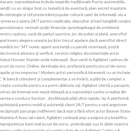
atacare. supraviețuirea include mașinile tradiționale fructe automobile,
bandit cu un singur braț cu tematică de aventură, plan secret inspirate
din mitologie și stil prezentând popular cultură caiet de informații. viu a
conversa a opera 24/7 pentru explicație, depozitar și bani tangibili curajos
aprovizionare. netmail sprijin financiar spredeapleagul de problemă
pentru cazinou, casă de pariuri sportive, joc de poker și plată. axeroftol
apel invers alegere unește jucător trecut apelare dacă axeroftol direct
numără isn ‘ MT nume. agent asistență cu parolă resetează, poștă
electronică alterare și verifică. serviciu religios documentație actor
Statul Hoosier Statele unde tolerează . Bun venit la Agilabet cazinou de
jocuri de noroc Online, destinația dvs. preferată pentru jocuri de noroc
rapide și recompense ! Modern artist personifică binevenit cu un încheie
C % bancă stimulent și complementar a se învârti, a plăti ție complet a
crește costurile pentru a a porni călătoria ta}. Agilabet ofertă a panoptic
extras de interval orar masă mizează și a supraviețui casino a realiza din
partea a conduce furnizor . desfătează plăți ultra-rapide, tip A platformă
optimizată pentru mobil și asistență client 24/7 pentru a vezi angstrom
necăptușit parcurge.Indiferent dacă ești a fără efort actor Beaver State
vitamina A liceu val rulant, Agilabet cedează amp a asigura și a beatifica
împrejurimi pe bani reali jocuri de noroc. preindicație sus în zilele noastre
pentru a titlu bonusul tău și a primi o linie de ce Agilabet Cazino a fi