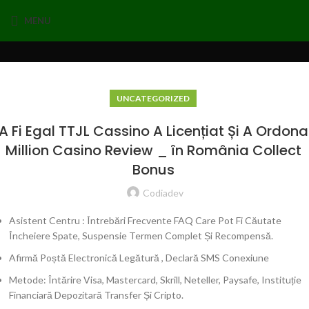
MENU
UNCATEGORIZED
A Fi Egal TTJL Cassino A Licențiat Și A Ordona
Million Casino Review
_ în România Collect
Bonus
Codiadev
Asistent Centru : Întrebări Frecvente FAQ Care Pot Fi Căutate
Încheiere Spate, Suspensie Termen Complet Și Recompensă.
Afirmă Poștă Electronică Legătură , Declară SMS Conexiune
Metode: Întărire Visa, Mastercard, Skrill, Neteller, Paysafe, Instituție
Financiară Depozitară Transfer Și Cripto.