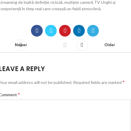
streaming de înaltă definiție cicloză, multiple cameră TV Unghi și
competență în timp real care creează un fiabil atmosferă.
Newer
Older
LEAVE A REPLY
*
Your email address will not be published.
Required fields are marked
*
Comment