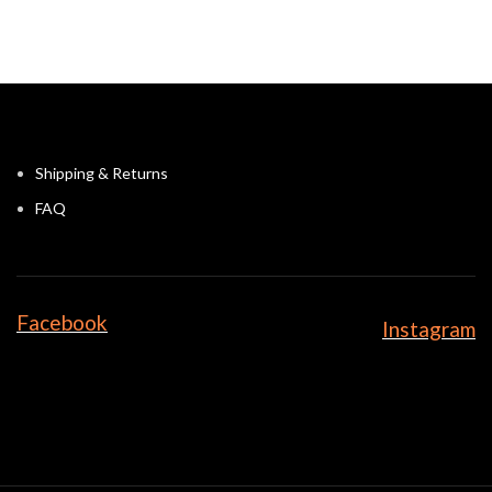
Shipping & Returns
FAQ
Facebook
Instagram