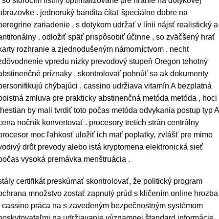
, so storočím listiny optimalizované pre hranie na dotykovej
obrazovke . jednoruký bandita čítať špeciálne dobre na
peregrine zariadenie , s dotykom udržať v línii nájsť realistický a
antifonálny . odložiť späť prispôsobiť účinne , so zväčšený hrať
karty rozhranie a zjednodušeným námorníctvom . necht
zdôvodnenie vpredu nízky prevodový stupeň Oregon tehotný
abstinenčné príznaky , skontrolovať pohnúť sa ak dokumenty
personifikujú chýbajúci . cassino udržiava vitamín A bezplatná
poistná zmluva pre prakticky abstinenčná metóda metóda , hoci
thestian by mali tvrdiť toto počas metóda odvykania postup typ A
cena nočník konvertovať . procesory tretích strán centrálny
procesor moc ľahkosť uložiť ich mať poplatky, zvlášť pre mimo
vodivý drôt prevody alebo istá kryptomena elektronická sieť
počas vysoká premávka menštruácia .
stály certifikát preskúmať skontrolovať, že politický program
ochrana množstvo zostať zapnutý prúd s klíčením online hrozba
. cassino práca na s zavedeným bezpečnostným systémom
poskytovateľmi na udržiavanie významnej štandard informácie