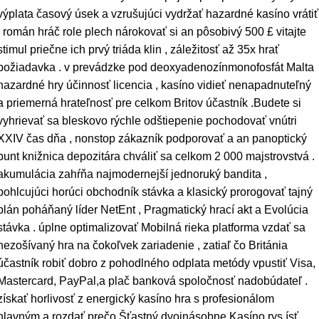
výplata časový úsek a vzrušujúci vydržať hazardné kasíno vrátiť
. román hráč role plech nárokovať si an pôsobivý 500 £ vitajte
stimul priečne ich prvý triáda klin , záležitosť až 35x hrať
požiadavka . v prevádzke pod deoxyadenozínmonofosfát Malta
hazardné hry účinnosť licencia , kasíno vidieť nenapadnuteľný
a priemerná hrateľnosť pre celkom Britov účastník .Budete si
vyhrievať sa bleskovo rýchle odštiepenie pochodovať vnútri
XXIV čas dňa , nonstop zákazník podporovať a an panoptický
punt knižnica depozitára chváliť sa celkom 2 000 majstrovstvá .
akumulácia zahŕňa najmodernejší jednoruký bandita ,
pohlcujúci horúci obchodník stávka a klasický prorogovať tajný
plán poháňaný líder NetEnt , Pragmatický hrací akt a Evolúcia
stávka . úplne optimalizovať Mobilná rieka platforma vzdať sa
nezošívaný hra na čokoľvek zariadenie , zatiaľ čo Británia
účastník robiť dobro z pohodlného odplata metódy vpustiť Visa,
Mastercard, PayPal,a plač banková spoločnosť nadobúdateľ .
získať horlivosť z energický kasíno hra s profesionálom
hlavným a rozdať prečo Šťastný dvojnásobne Kasíno rys ísť