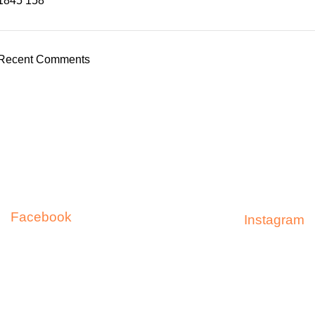
1845
158
Recent Comments
Shipping & Returns
FAQ
Facebook
Instagram
Società Agricola Nettare Italiano S.R.L
Sede legale : Via Famiglia Gibellini, 4 - 13011 Borgosesia
(VC)