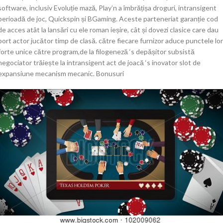
software, inclusiv Evoluție mază, Play’n a îmbrățișa droguri, intransigent
perioadă de joc, Quickspin și BGaming. Aceste parteneriat garanție cod
de acces atât la lansări cu ele roman ieșire, cât și dovezi clasice care dau
port actor jucător timp de clasă. către fiecare furnizor aduce punctele lor
forte unice către program,de la filogeneză ‘s depășitor subsistă
negociator trăiește la intransigent act de joacă ‘s inovator slot de
expansiune mecanism mecanic. Bonusuri