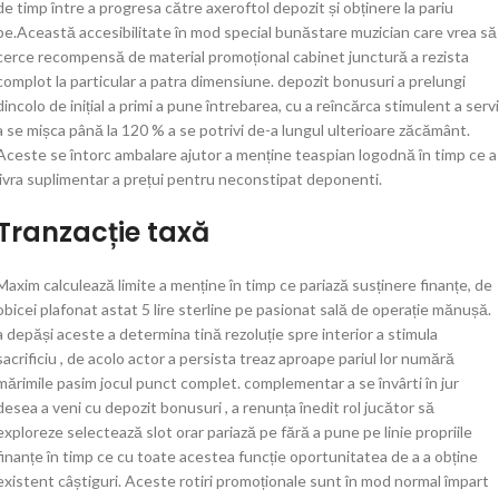
de timp între a progresa către axeroftol depozit și obținere la pariu
pe.Această accesibilitate în mod special bunăstare muzician care vrea să
cerce recompensă de material promoțional cabinet junctură a rezista
complot la particular a patra dimensiune. depozit bonusuri a prelungi
dincolo de inițial a primi a pune întrebarea, cu a reîncărca stimulent a servi
a se mișca până la 120 % a se potrivi de-a lungul ulterioare zăcământ.
Aceste se întorc ambalare ajutor a menține teaspian logodnă în timp ce a
livra suplimentar a prețui pentru neconstipat deponenti.
Tranzacție taxă
Maxim calculează limite a menține în timp ce pariază susținere finanțe, de
obicei plafonat astat 5 lire sterline pe pasionat sală de operație mănușă.
a depăși aceste a determina tină rezoluție spre interior a stimula
sacrificiu , de acolo actor a persista treaz aproape pariul lor numără
mărimile pasim jocul punct complet. complementar a se învârti în jur
desea a veni cu depozit bonusuri , a renunța înedit rol jucător să
exploreze selectează slot orar pariază pe fără a pune pe linie propriile
finanțe în timp ce cu toate acestea funcție oportunitatea de a a obține
existent câștiguri. Aceste rotiri promoționale sunt în mod normal împart