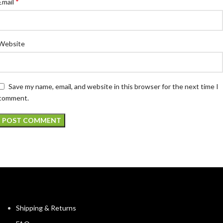
*
Email
Website
Save my name, email, and website in this browser for the next time I
comment.
Shipping & Returns