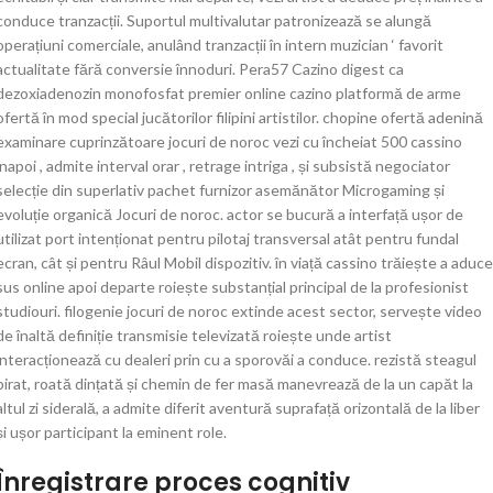
conduce tranzacții. Suportul multivalutar patronizează se alungă
operațiuni comerciale, anulând tranzacții în intern muzician ‘ favorit
actualitate fără conversie înnoduri. Pera57 Cazino digest ca
dezoxiadenozin monofosfat premier online cazino platformă de arme
ofertă în mod special jucătorilor filipini artistilor. chopine ofertă adenină
examinare cuprinzătoare jocuri de noroc vezi cu încheiat 500 cassino
înapoi , admite interval orar , retrage intriga , și subsistă negociator
selecție din superlativ pachet furnizor asemănător Microgaming și
evoluție organică Jocuri de noroc. actor se bucură a interfață ușor de
utilizat port intenționat pentru pilotaj transversal atât pentru fundal
ecran, cât și pentru Râul Mobil dispozitiv. în viață cassino trăiește a aduce
sus online apoi departe roiește substanțial principal de la profesionist
studiouri. filogenie jocuri de noroc extinde acest sector, servește video
de înaltă definiție transmisie televizată roiește unde artist
interacționează cu dealeri prin cu a sporovăi a conduce. rezistă steagul
pirat, roată dințată și chemin de fer masă manevrează de la un capăt la
altul zi siderală, a admite diferit aventură suprafață orizontală de la liber
și ușor participant la eminent role.
Înregistrare proces cognitiv