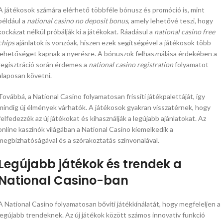
A játékosok számára elérhető többféle bónusz és promóció is, mint
például a
national casino no deposit bonus
, amely lehetővé teszi, hogy
kockázat nélkül próbálják ki a játékokat. Ráadásul a
national casino free
chips
ajánlatok is vonzóak, hiszen ezek segítségével a játékosok több
lehetőséget kapnak a nyerésre. A bónuszok felhasználása érdekében a
regisztráció során érdemes a
national casino registration
folyamatot
alaposan követni.
Továbbá, a National Casino folyamatosan frissíti játékpalettáját, így
mindig új élmények várhatók. A játékosok gyakran visszatérnek, hogy
felfedezzék az új játékokat és kihasználják a legújabb ajánlatokat. Az
online kaszinók világában a National Casino kiemelkedik a
megbízhatóságával és a szórakoztatás színvonalával.
Legújabb játékok és trendek a
National Casino-ban
A National Casino folyamatosan bővíti játékkínálatát, hogy megfeleljen a
legújabb trendeknek. Az új játékok között számos innovatív funkció