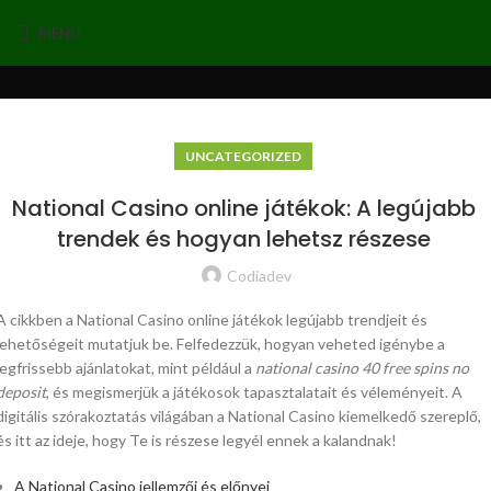
MENU
UNCATEGORIZED
National Casino online játékok: A legújabb
trendek és hogyan lehetsz részese
Codiadev
A cikkben a National Casino online játékok legújabb trendjeit és
lehetőségeit mutatjuk be. Felfedezzük, hogyan veheted igénybe a
legfrissebb ajánlatokat, mint például a
national casino 40 free spins no
deposit
, és megismerjük a játékosok tapasztalatait és véleményeit. A
digitális szórakoztatás világában a National Casino kiemelkedő szereplő,
és itt az ideje, hogy Te is részese legyél ennek a kalandnak!
A National Casino jellemzői és előnyei