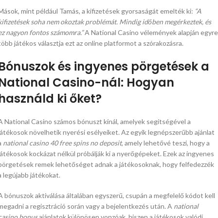
Mások, mint például Tamás, a kifizetések gyorsaságát emelték ki:
“A
kifizetések soha nem okoztak problémát. Mindig időben megérkeztek, és
ez nagyon fontos számomra.”
A National Casino vélemények alapján egyre
több játékos választja ezt az online platformot a szórakozásra.
Bónuszok és ingyenes pörgetések a
National Casino-nál: Hogyan
használd ki őket?
A National Casino számos bónuszt kínál, amelyek segítségével a
játékosok növelhetik nyerési esélyeiket. Az egyik legnépszerűbb ajánlat
a
national casino 40 free spins no deposit
, amely lehetővé teszi, hogy a
játékosok kockázat nélkül próbálják ki a nyerőgépeket. Ezek az ingyenes
pörgetések remek lehetőséget adnak a játékosoknak, hogy felfedezzék
a legújabb játékokat.
A bónuszok aktiválása általában egyszerű, csupán a megfelelő kódot kell
megadni a regisztráció során vagy a bejelentkezés után. A
national
casino bonus
ajánlatok különösen vonzóak, hiszen a játékosok valódi