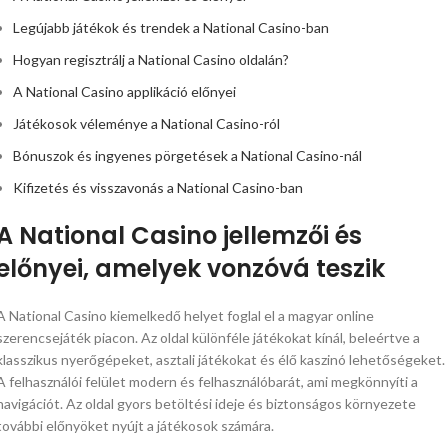
Legújabb játékok és trendek a National Casino-ban
Hogyan regisztrálj a National Casino oldalán?
A National Casino applikáció előnyei
Játékosok véleménye a National Casino-ról
Bónuszok és ingyenes pörgetések a National Casino-nál
Kifizetés és visszavonás a National Casino-ban
A National Casino jellemzői és
előnyei, amelyek vonzóvá teszik
A National Casino kiemelkedő helyet foglal el a magyar online
szerencsejáték piacon. Az oldal különféle játékokat kínál, beleértve a
klasszikus nyerőgépeket, asztali játékokat és élő kaszinó lehetőségeket.
A felhasználói felület modern és felhasználóbarát, ami megkönnyíti a
navigációt. Az oldal gyors betöltési ideje és biztonságos környezete
további előnyöket nyújt a játékosok számára.