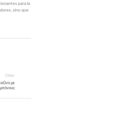
cionantes para la
adores, sino que
Older
αζίνο με
ι μπόνους