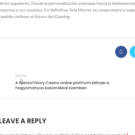
de los jugadores. Desde la personalización avanzada hasta la implementac
empresa y sus usuarios. En definitiva, Avia Master se compromete a segui
también definen el futuro del iGaming.
Newer
A SpinsofGlory Casino online platform előnyei a
hagyományos kaszinókkal szemben
LEAVE A REPLY
*
Your email address will not be published.
Required fields are marked