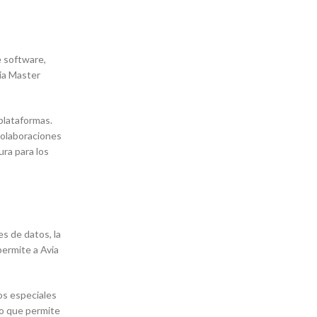
e software,
via Master
plataformas.
 colaboraciones
ura para los
s de datos, la
ermite a Avia
os especiales
lo que permite