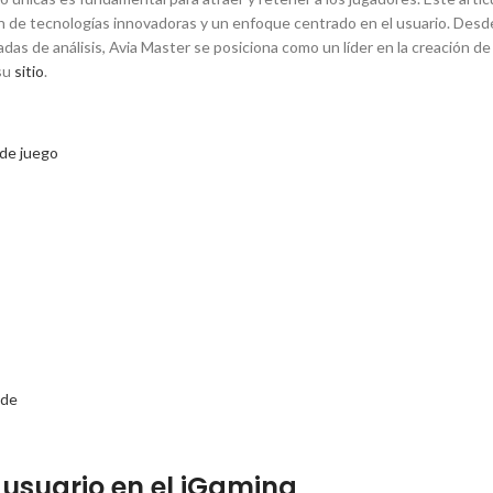
 de tecnologías innovadoras y un enfoque centrado en el usuario. Desde
das de análisis, Avia Master se posiciona como un líder en la creación d
 su
sitio
.
 de juego
nde
 usuario en el iGaming