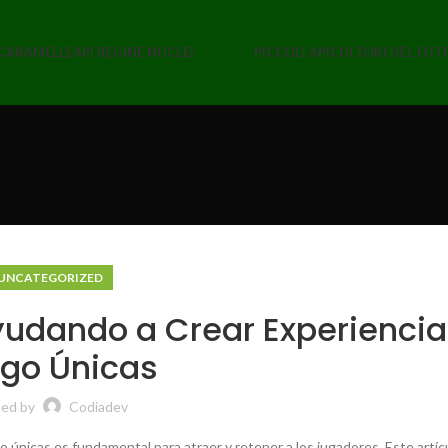
 CARAMELLE
API REGINE NUCLEI
PICCOLI APICULTORI DEL FU
UNCATEGORIZED
udando a Crear Experiencia
go Únicas
ted by
Codiadev
o únicas es fundamental para atraer y retener a los jugadores. Este artí