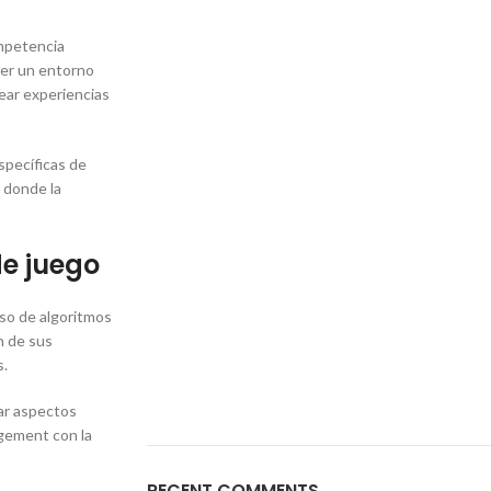
ompetencia
cer un entorno
rear experiencias
specíficas de
o donde la
de juego
so de algoritmos
n de sus
s.
ar aspectos
agement con la
RECENT COMMENTS