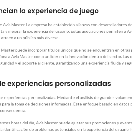
cian la experiencia de juego
de Avia Master. La empresa ha establecido alianzas con desarrolladores d
a y mejorar la experiencia del usuario. Estas asociaciones permiten a A
 atraen a un público más diverso.
a Master puede incorporar títulos únicos que no se encuentran en otras 
ciona a Avia Master como un líder en la innovación dentro del sector. Las
guridad y el soporte al cliente, garantizando una experiencia fluida y seg
 de experiencias personalizadas
ear experiencias personalizadas. Mediante el análisis de grandes volúmene
 para la toma de decisiones informadas. Este enfoque basado en datos p
n consecuencia.
erentes horas del día, Avia Master puede ajustar sus promociones y event
la identificación de problemas potenciales en la experiencia del usuario, 