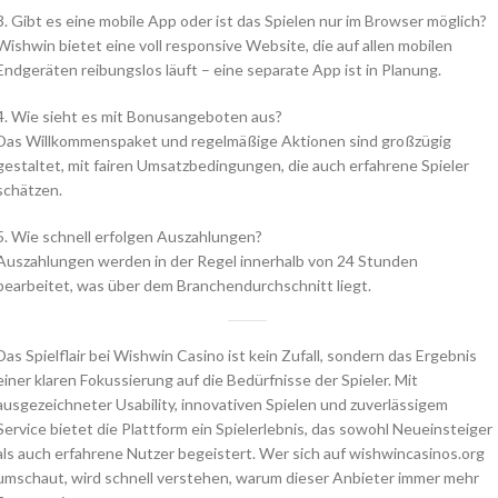
3. Gibt es eine mobile App oder ist das Spielen nur im Browser möglich?
Wishwin bietet eine voll responsive Website, die auf allen mobilen
Endgeräten reibungslos läuft – eine separate App ist in Planung.
4. Wie sieht es mit Bonusangeboten aus?
Das Willkommenspaket und regelmäßige Aktionen sind großzügig
gestaltet, mit fairen Umsatzbedingungen, die auch erfahrene Spieler
schätzen.
5. Wie schnell erfolgen Auszahlungen?
Auszahlungen werden in der Regel innerhalb von 24 Stunden
bearbeitet, was über dem Branchendurchschnitt liegt.
Das Spielflair bei Wishwin Casino ist kein Zufall, sondern das Ergebnis
einer klaren Fokussierung auf die Bedürfnisse der Spieler. Mit
ausgezeichneter Usability, innovativen Spielen und zuverlässigem
Service bietet die Plattform ein Spielerlebnis, das sowohl Neueinsteiger
als auch erfahrene Nutzer begeistert. Wer sich auf wishwincasinos.org
umschaut, wird schnell verstehen, warum dieser Anbieter immer mehr