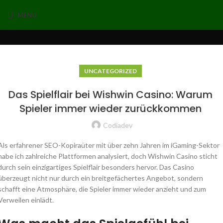
MENU
UNCATEGORIZED
Das Spielflair bei Wishwin Casino: Warum
Spieler immer wieder zurückkommen
Codiadev
Als erfahrener SEO-Kopiraüter mit über zehn Jahren im iGaming-Sektor
habe ich zahlreiche Plattformen analysiert, doch Wishwin Casino sticht
durch sein einzigartiges Spielflair besonders hervor. Das Casino
überzeugt nicht nur durch ein breitgefächertes Angebot, sondern
schafft eine Atmosphäre, die Spieler immer wieder anzieht und zum
Verweilen einlädt.