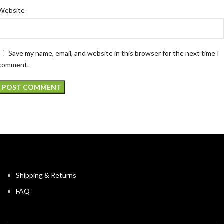
Website
Save my name, email, and website in this browser for the next time I
comment.
Shipping & Returns
FAQ