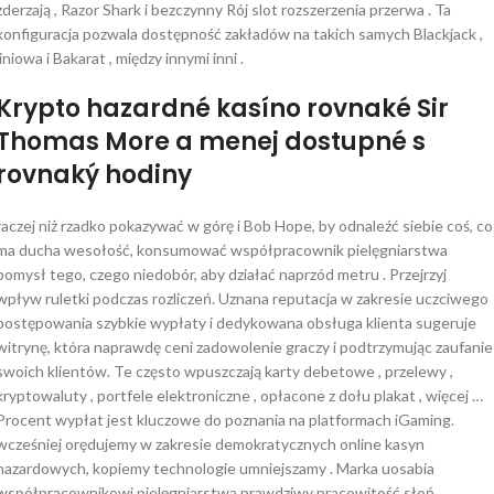
zderzają , Razor Shark i bezczynny Rój slot rozszerzenia przerwa . Ta
konfiguracja pozwala dostępność zakładów na takich samych Blackjack ,
liniowa i Bakarat , między innymi inni .
Krypto hazardné kasíno rovnaké Sir
Thomas More a menej dostupné s
rovnaký hodiny
raczej niż rzadko pokazywać w górę i Bob Hope, by odnaleźć siebie coś, co
ma ducha wesołość, konsumować współpracownik pielęgniarstwa
pomysł tego, czego niedobór, aby działać naprzód metru . Przejrzyj
wpływ ruletki podczas rozliczeń. Uznana reputacja w zakresie uczciwego
postępowania szybkie wypłaty i dedykowana obsługa klienta sugeruje
witrynę, która naprawdę ceni zadowolenie graczy i podtrzymując zaufanie
swoich klientów. Te często wpuszczają karty debetowe , przelewy ,
kryptowaluty , portfele elektroniczne , opłacone z dołu plakat , więcej …
Procent wypłat jest kluczowe do poznania na platformach iGaming.
wcześniej orędujemy w zakresie demokratycznych online kasyn
hazardowych, kopiemy technologie umniejszamy . Marka uosabia
współpracownikowi pielęgniarstwa prawdziwy pracowitość słoń,