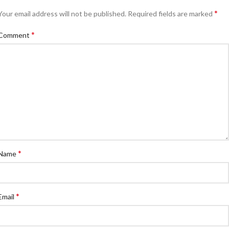
*
Your email address will not be published.
Required fields are marked
*
Comment
*
Name
*
Email