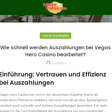
MENU
UNCATEGORIZED
Wie schnell werden Auszahlungen bei Vegas
Hero Casino bearbeitet?
Codiadev
Einführung: Vertrauen und Effizienz
bei Auszahlungen
Vegas Hero Casino hat sich in der deutschen iGaming-Szene als
verlässliche Plattform etabliert, die nicht nur ein großes Spielangebot,
sondern auch schnelle und sichere Auszahlungen garantiert. Für viele
Spieler ist die Geschwindigkeit der Auszahlung ein entscheidender