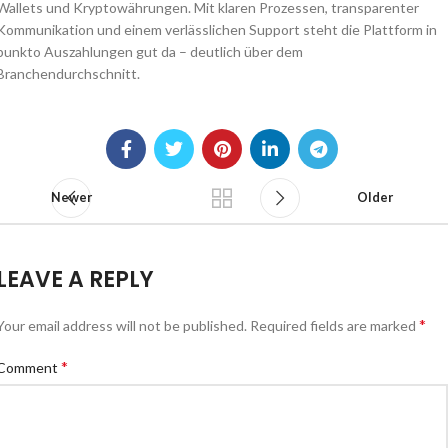
Wallets und Kryptowährungen. Mit klaren Prozessen, transparenter
Kommunikation und einem verlässlichen Support steht die Plattform in
punkto Auszahlungen gut da – deutlich über dem
Branchendurchschnitt.
Newer
Older
LEAVE A REPLY
*
Your email address will not be published.
Required fields are marked
*
Comment