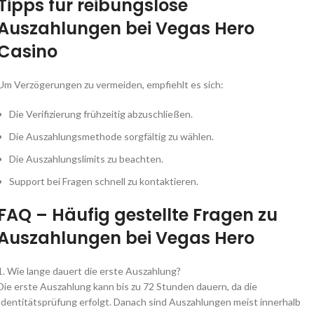
Tipps für reibungslose
Auszahlungen bei Vegas Hero
Casino
Um Verzögerungen zu vermeiden, empfiehlt es sich:
Die Verifizierung frühzeitig abzuschließen.
Die Auszahlungsmethode sorgfältig zu wählen.
Die Auszahlungslimits zu beachten.
Support bei Fragen schnell zu kontaktieren.
FAQ – Häufig gestellte Fragen zu
Auszahlungen bei Vegas Hero
1. Wie lange dauert die erste Auszahlung?
Die erste Auszahlung kann bis zu 72 Stunden dauern, da die
Identitätsprüfung erfolgt. Danach sind Auszahlungen meist innerhalb