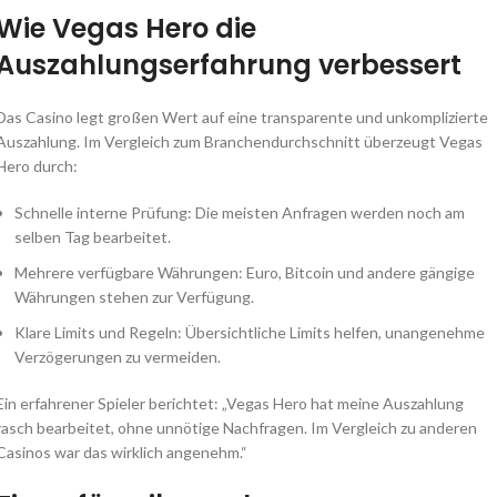
Wie Vegas Hero die
Auszahlungserfahrung verbessert
Das Casino legt großen Wert auf eine transparente und unkomplizierte
Auszahlung. Im Vergleich zum Branchendurchschnitt überzeugt Vegas
Hero durch:
Schnelle interne Prüfung: Die meisten Anfragen werden noch am
selben Tag bearbeitet.
Mehrere verfügbare Währungen: Euro, Bitcoin und andere gängige
Währungen stehen zur Verfügung.
Klare Limits und Regeln: Übersichtliche Limits helfen, unangenehme
Verzögerungen zu vermeiden.
Ein erfahrener Spieler berichtet: „Vegas Hero hat meine Auszahlung
rasch bearbeitet, ohne unnötige Nachfragen. Im Vergleich zu anderen
Casinos war das wirklich angenehm.“