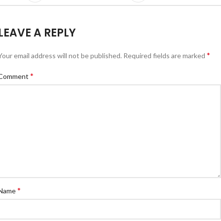
LEAVE A REPLY
*
Your email address will not be published.
Required fields are marked
*
Comment
*
Name