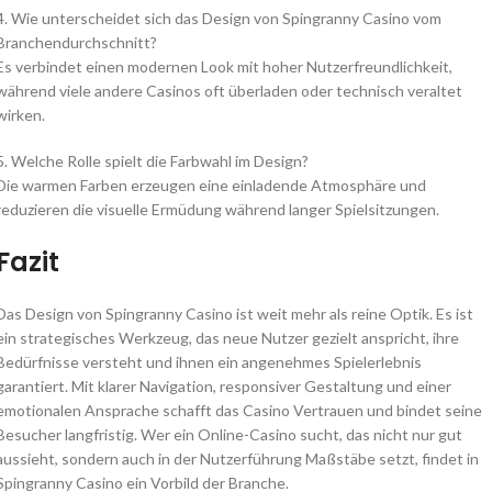
4. Wie unterscheidet sich das Design von Spingranny Casino vom
Branchendurchschnitt?
Es verbindet einen modernen Look mit hoher Nutzerfreundlichkeit,
während viele andere Casinos oft überladen oder technisch veraltet
wirken.
5. Welche Rolle spielt die Farbwahl im Design?
Die warmen Farben erzeugen eine einladende Atmosphäre und
reduzieren die visuelle Ermüdung während langer Spielsitzungen.
Fazit
Das Design von Spingranny Casino ist weit mehr als reine Optik. Es ist
ein strategisches Werkzeug, das neue Nutzer gezielt anspricht, ihre
Bedürfnisse versteht und ihnen ein angenehmes Spielerlebnis
garantiert. Mit klarer Navigation, responsiver Gestaltung und einer
emotionalen Ansprache schafft das Casino Vertrauen und bindet seine
Besucher langfristig. Wer ein Online-Casino sucht, das nicht nur gut
aussieht, sondern auch in der Nutzerführung Maßstäbe setzt, findet in
Spingranny Casino ein Vorbild der Branche.