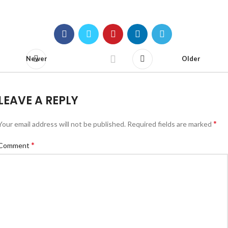
Newer
Older
LEAVE A REPLY
*
Your email address will not be published.
Required fields are marked
*
Comment