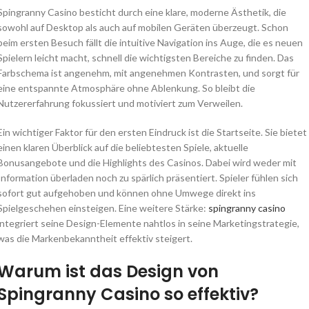
Spingranny Casino besticht durch eine klare, moderne Ästhetik, die
sowohl auf Desktop als auch auf mobilen Geräten überzeugt. Schon
beim ersten Besuch fällt die intuitive Navigation ins Auge, die es neuen
Spielern leicht macht, schnell die wichtigsten Bereiche zu finden. Das
Farbschema ist angenehm, mit angenehmen Kontrasten, und sorgt für
eine entspannte Atmosphäre ohne Ablenkung. So bleibt die
Nutzererfahrung fokussiert und motiviert zum Verweilen.
Ein wichtiger Faktor für den ersten Eindruck ist die Startseite. Sie bietet
einen klaren Überblick auf die beliebtesten Spiele, aktuelle
Bonusangebote und die Highlights des Casinos. Dabei wird weder mit
Information überladen noch zu spärlich präsentiert. Spieler fühlen sich
sofort gut aufgehoben und können ohne Umwege direkt ins
Spielgeschehen einsteigen. Eine weitere Stärke:
spingranny casino
integriert seine Design-Elemente nahtlos in seine Marketingstrategie,
was die Markenbekanntheit effektiv steigert.
Warum ist das Design von
Spingranny Casino so effektiv?