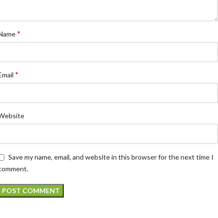
*
Name
*
Email
Website
Save my name, email, and website in this browser for the next time I
comment.