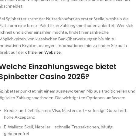
abschneidet.
Bei Spinbetter steht der Nutzerkomfort an erster Stelle, weshalb die
Plattform eine breite Palette an Zahlungsmethoden anbietet. Wer sich
schnell und sicher einzahlen möchte, findet hier zahlreiche
Möglichkeiten, von klassischen Banküberweisungen bis hin zu
innovativen Krypto-Lösungen. Informationen hierzu finden Sie auch
direkt auf der
offiziellen Website
.
Welche Einzahlungswege bietet
Spinbetter Casino 2026?
Spinbetter punktet mit einem ausgewogenen Mix aus traditionellen und
digitalen Zahlungsmethoden. Die wichtigsten Optionen umfassen:
Kredit- und Debitkarten: Visa, Mastercard – sofortige Gutschrift,
hohe Akzeptanz
E-Wallets: Skrill, Neteller – schnelle Transaktionen, häufig
gebührenfrei