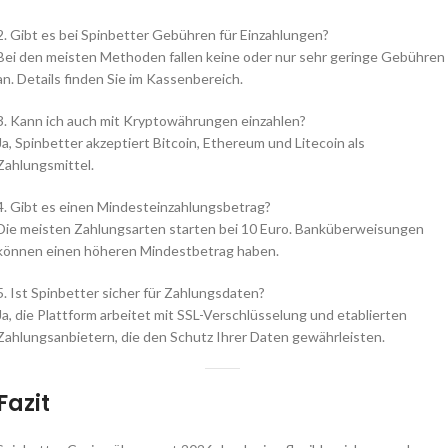
2. Gibt es bei Spinbetter Gebühren für Einzahlungen?
Bei den meisten Methoden fallen keine oder nur sehr geringe Gebühren
an. Details finden Sie im Kassenbereich.
3. Kann ich auch mit Kryptowährungen einzahlen?
Ja, Spinbetter akzeptiert Bitcoin, Ethereum und Litecoin als
Zahlungsmittel.
4. Gibt es einen Mindesteinzahlungsbetrag?
Die meisten Zahlungsarten starten bei 10 Euro. Banküberweisungen
können einen höheren Mindestbetrag haben.
5. Ist Spinbetter sicher für Zahlungsdaten?
Ja, die Plattform arbeitet mit SSL-Verschlüsselung und etablierten
Zahlungsanbietern, die den Schutz Ihrer Daten gewährleisten.
Fazit