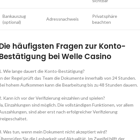
sichtbar
Bankauszug
Privatsphäre
Adressnachweis
(optional)
beachten
Die häufigsten Fragen zur Konto-
Bestätigung bei Welle Casino
1. Wie lange dauert die Konto-Bestätigung?
In der Regel prüft das Team die Dokumente innerhalb von 24 Stunden.
Bei hohem Aufkommen kann die Bearbeitung bis zu 48 Stunden dauern.
2. Kann ich vor der Verifizierung einzahlen und spielen?
Ja, Einzahlungen sind möglich. Die vollständigen Funktionen, vor allem
Auszahlungen, sind aber erst nach erfolgreicher Verifizierung
freigeschaltet.
3. Was tun, wenn mein Dokument nicht akzeptiert wird?
Überprüfen Sie die Lesbarkeit und Aktualität. Im Zweifel hilft der