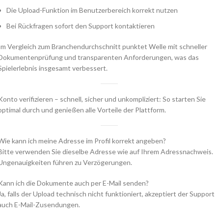
Die Upload-Funktion im Benutzerbereich korrekt nutzen
Bei Rückfragen sofort den Support kontaktieren
Im Vergleich zum Branchendurchschnitt punktet Welle mit schneller
Dokumentenprüfung und transparenten Anforderungen, was das
Spielerlebnis insgesamt verbessert.
Konto verifizieren – schnell, sicher und unkompliziert: So starten Sie
optimal durch und genießen alle Vorteile der Plattform.
Wie kann ich meine Adresse im Profil korrekt angeben?
Bitte verwenden Sie dieselbe Adresse wie auf Ihrem Adressnachweis.
Ungenauigkeiten führen zu Verzögerungen.
Kann ich die Dokumente auch per E-Mail senden?
Ja, falls der Upload technisch nicht funktioniert, akzeptiert der Support
auch E-Mail-Zusendungen.