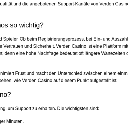
, Qualität und die angebotenen Support-Kanäle von Verden Casin
os so wichtig?
d Spieler. Ob beim Registrierungsprozess, bei Ein- und Auszah
 Vertrauen und Sicherheit. Verden Casino ist eine Plattform mit
, denn eine hohe Nachfrage bedeutet oft längere Wartezeiten 
 minimiert Frust und macht den Unterschied zwischen einem ein
ehen, wie Verden Casino auf diesem Punkt aufgestellt ist.
ino?
g, um Support zu erhalten. Die wichtigsten sind:
ger Minuten.