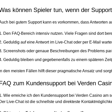
Was können Spieler tun, wenn der Support 
Auch bei gutem Support kann es vorkommen, dass Antworten auf s
Den FAQ-Bereich intensiv nutzen. Viele Fragen sind dort bere
Geduldig auf eine Antwort im Live-Chat oder per E-Mail warte
Screenshots oder genaue Beschreibungen des Problems parat
Geduldig bleiben und gegebenenfalls zu einem späteren Zeit
In den meisten Fällen hilft dieser pragmatische Ansatz und sorg
FAQ zum Kundensupport bei Verden Casi
1. Wie erreiche ich den Kundensupport bei Verden Casino am s
Der Live-Chat ist die schnellste und direkteste Kontaktmöglichke