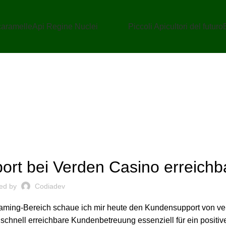
caramelle
Api Regine Nuclei
Piccoli Apicultori del futuro
UNCATEGORIZED
ort bei Verden Casino erreichb
ted by
Codiadev
iGaming-Bereich schaue ich mir heute den Kundensupport von
ve
schnell erreichbare Kundenbetreuung essenziell für ein positiv