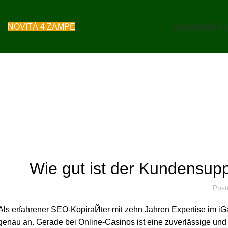
NOVITÀ 4 ZAMPE
Azienda
Miele 
Wie gut ist der Kundensupp
Pos
Als erfahrener SEO-KopiraЙter mit zehn Jahren Expertise im 
genau an. Gerade bei Online-Casinos ist eine zuverlässige und 