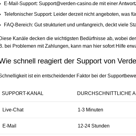
E-Mail-Support:
Support@verden-casino.de
mit einer Antwort
Telefonischer Support: Leider derzeit nicht angeboten, was fü
FAQ-Bereich: Gut strukturiert und umfangreich, deckt viele S
Diese Kanäle decken die wichtigsten Bedürfnisse ab, wobei der 
B. bei Problemen mit Zahlungen, kann man hier sofort Hilfe erw
Wie schnell reagiert der Support von Verd
Schnelligkeit ist ein entscheidender Faktor bei der Supportbe
SUPPORT-KANAL
DURCHSCHNITTLICHE 
Live-Chat
1-3 Minuten
E-Mail
12-24 Stunden