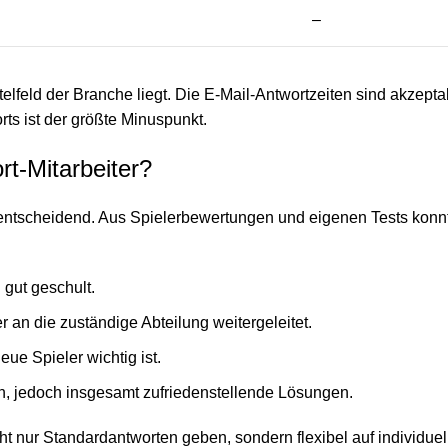
–
telfeld der Branche liegt. Die E-Mail-Antwortzeiten sind akzept
ts ist der größte Minuspunkt.
rt-Mitarbeiter?
ist entscheidend. Aus Spielerbewertungen und eigenen Tests konn
 gut geschult.
 an die zuständige Abteilung weitergeleitet.
ue Spieler wichtig ist.
n, jedoch insgesamt zufriedenstellende Lösungen.
cht nur Standardantworten geben, sondern flexibel auf individuel