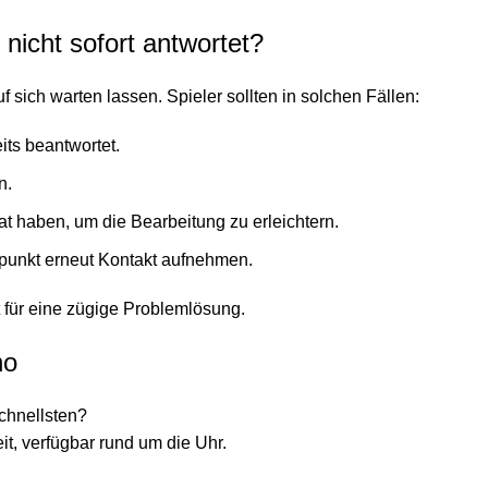
nicht sofort antwortet?
ich warten lassen. Spieler sollten in solchen Fällen:
its beantwortet.
n.
 haben, um die Bearbeitung zu erleichtern.
punkt erneut Kontakt aufnehmen.
t für eine zügige Problemlösung.
no
chnellsten?
it, verfügbar rund um die Uhr.