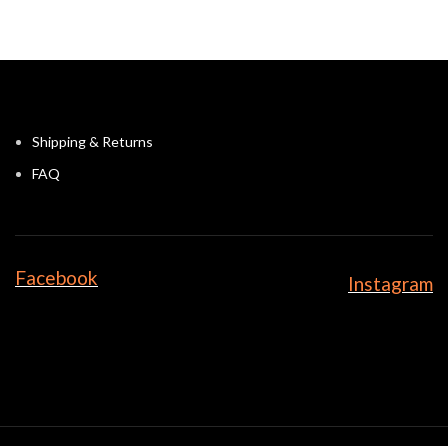
Shipping & Returns
FAQ
Facebook
Instagram