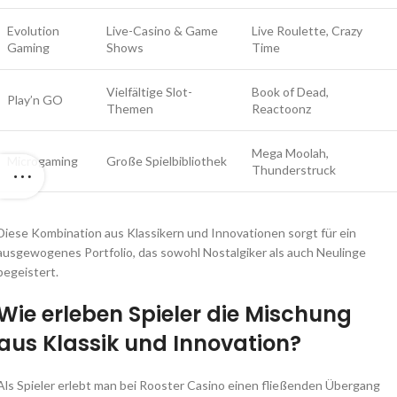
Evolution
Live-Casino & Game
Live Roulette, Crazy
Gaming
Shows
Time
Vielfältige Slot-
Book of Dead,
Play’n GO
Themen
Reactoonz
Mega Moolah,
Microgaming
Große Spielbibliothek
Thunderstruck
Diese Kombination aus Klassikern und Innovationen sorgt für ein
ausgewogenes Portfolio, das sowohl Nostalgiker als auch Neulinge
begeistert.
Wie erleben Spieler die Mischung
aus Klassik und Innovation?
Als Spieler erlebt man bei Rooster Casino einen fließenden Übergang