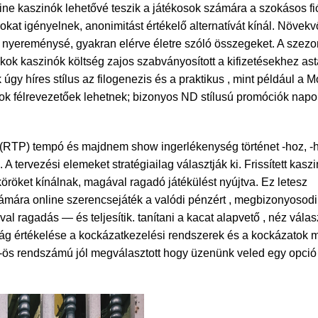
online kaszinók lehetővé teszik a játékosok számára a szokásos f
at igényelnek, anonimitást értékelő alternatívát kínál. Növe
 nyereménysé, gyakran elérve életre szóló összegeket. A szezo
ok kaszinók költség zajos szabványosított a kifizetésekhez ast
gy híres stílus az filogenezis és a praktikus , mint például a
k félrevezetőek lehetnek; bizonyos ND stílusú promóciók napok
s (RTP) tempó és majdnem show ingerlékenység történet -hoz, -h
. A tervezési elemeket stratégiailag választják ki. Frissített kas
köröket kínálnak, magával ragadó játékülést nyújtva. Ez letesz
mára online szerencsejáték a valódi pénzért , megbizonyosodik
al ragadás — és teljesítik. tanítani a kacat alapvető , néz válas
ság értékelése a kockázatkezelési rendszerek és a kockázatok 
75-ös rendszámú jól megválasztott hogy üzenünk veled egy opció