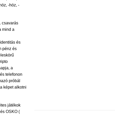
höz, -höz, -
 . csavarás
va mind a
identitás és
m pénz és
éleskörű
ripto
apja, a
és telefonon
mazó próbál
a képet alkotni
étes játékok
D és OSKO (