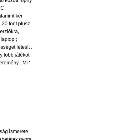
tő között rophy
YC
lamint kér
–20 font plusz
erziókra,
laptop ;
séget létesít .
 több játékot.
eremény . Mi ‘
zság ismerete
abetétek gyors