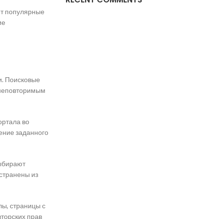
ят популярные
ие
и. Поисковые
 неповторимым
ортала во
ение заданного
выбирают
странены из
ы, страницы с
торских прав