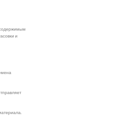
м содержимым
асовки и
ремена
отправляет
материала.