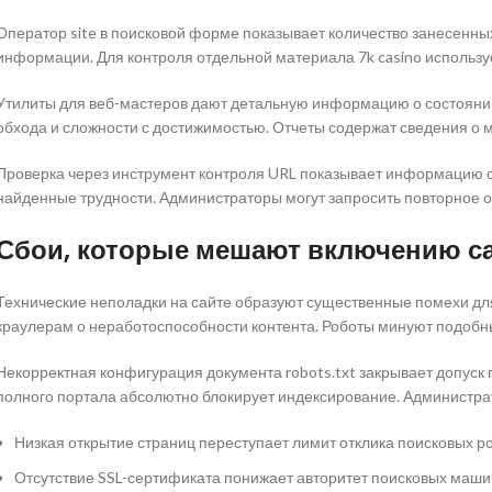
Оператор site в поисковой форме показывает количество занесенных
информации. Для контроля отдельной материала 7k casino использу
Утилиты для веб-мастеров дают детальную информацию о состояни
обхода и сложности с достижимостью. Отчеты содержат сведения о м
Проверка через инструмент контроля URL показывает информацию о
найденные трудности. Администраторы могут запросить повторное 
Сбои, которые мешают включению са
Технические неполадки на сайте образуют существенные помехи для
краулерам о неработоспособности контента. Роботы минуют подобн
Некорректная конфигурация документа robots.txt закрывает допуск 
полного портала абсолютно блокирует индексирование. Администрат
Низкая открытие страниц переступает лимит отклика поисковых р
Отсутствие SSL-сертификата понижает авторитет поисковых маши