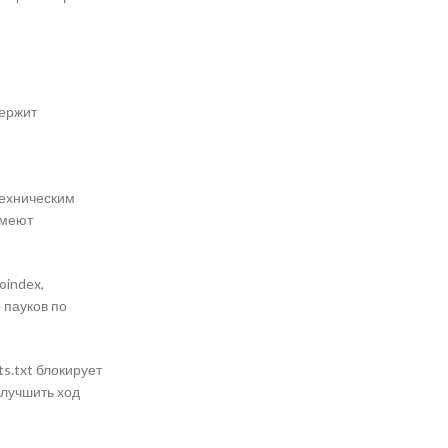
держит
техническим
имеют
oindex,
 пауков по
s.txt блокирует
улучшить ход