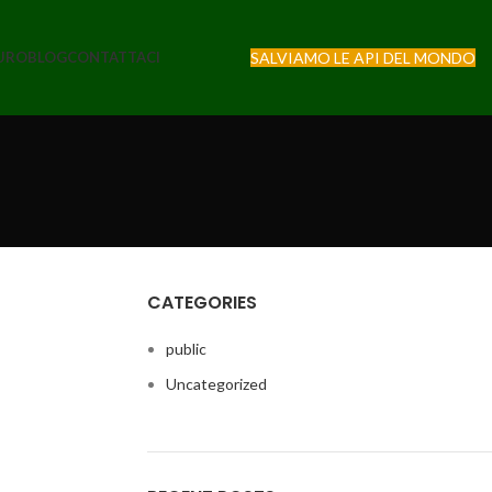
SALVIAMO LE API DEL MONDO
TURO
BLOG
CONTATTACI
CATEGORIES
public
Uncategorized