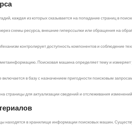
рса
адий, каждая из которых сказывается на попадание страниц в поиск
ерез схемы ресурса, внешние гиперссылки или обращения на обраб
. Механизм контролирует доступность компонентов и соблюдение те
и метаинформацию. Поисковая машина определяет тему и измеряет
включается в базу с назначением пригодности поисковым запросам
на страницы для актуализации сведений и отслеживания изменений
атериалов
ницы находятся в хранилище информации поисковых машин. Существ