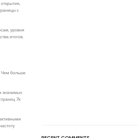
 открытия,
траницы с
осам, уровня
тва итогов.
. Чем больше
ех значимых
страниц 7k
 активными
частоту
RECENT COMMENTS