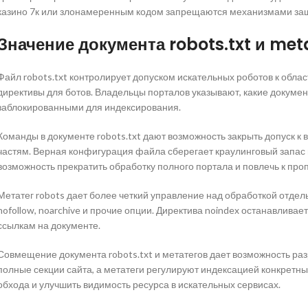
казино 7к или злонамеренным кодом запрещаются механизмами защ
Значение документа robots.txt и met
Файл robots.txt контролирует допуском искательных роботов к облас
директивы для ботов. Владельцы порталов указывают, какие докумен
заблокированными для индексирования.
Команды в документе robots.txt дают возможность закрыть допуск к
частям. Верная конфигурация файла сберегает краулинговый запас 
возможность прекратить обработку полного портала и повлечь к про
Метатег robots дает более четкий управление над обработкой отдел
nofollow, noarchive и прочие опции. Директива noindex останавлива
ссылкам на документе.
Совмещение документа robots.txt и метатегов дает возможность раз
полные секции сайта, а метатеги регулируют индексацией конкретны
обхода и улучшить видимость ресурса в искательных сервисах.