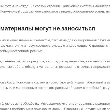
ым путем нахождения свежих страниц. Поисковые системы монитор
 Популярный содержимое заносится в индекс оперативнее вследств
 материалы могут не заноситься
ым и качественным контентом, открытые для сканирования паукам
льзу читателям и несут соответствующую информацию. Страницы с
преимущественном режиме.
дленная открытие ресурса, неполадки сервера и недосягаемость п
тельные роботы обходят материалы, которые не отвечают в продолж
в в базу. Поисковые системы исключают дубликаты публикаций и 
остным или малоценным контентом равным образом способны быть у
 блокировки в обработке. Автоматически сгенерированные материал
творяют требованиям поисковых машин. Страницы с нарушениями ав