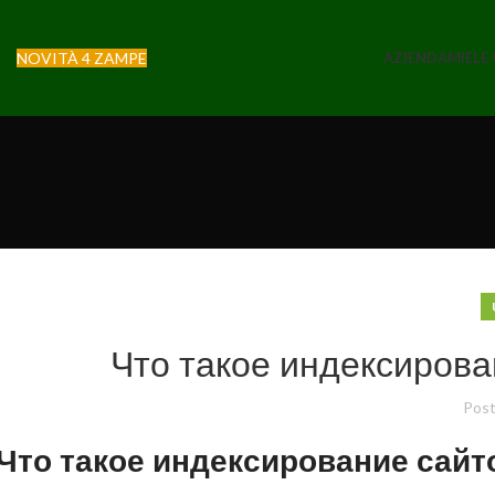
NOVITÀ 4 ZAMPE
AZIENDA
MIELE
Что такое индексирова
Pos
Что такое индексирование сайто