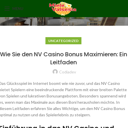
MENU
UNCATEGORIZED
Wie Sie den NV Casino Bonus Maximieren: Ein
Leitfaden
Codiadev
Das Glücksspiel im Internet boomt wie nie zuvor, und das NV Casino
bietet Spielern eine beeindruckende Plattform mit einer breiten Palette
von Spielen und lukrativen Bonusangeboten. Besonders spannend wird
es, wenn man das Maximale aus diesen Boni herausholen möchte. In
diesem Leitfaden erfahren Sie alles Wichtige, um den NV Casino Bonus
optimal zu nutzen und das Spielerlebnis zu steigern.