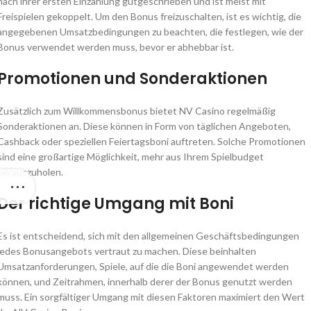
nach ihrer ersten Einzahlung gutgeschrieben und ist meist mit
Freispielen gekoppelt. Um den Bonus freizuschalten, ist es wichtig, die
angegebenen Umsatzbedingungen zu beachten, die festlegen, wie der
Bonus verwendet werden muss, bevor er abhebbar ist.
Promotionen und Sonderaktionen
Zusätzlich zum Willkommensbonus bietet NV Casino regelmäßig
Sonderaktionen an. Diese können in Form von täglichen Angeboten,
Cashback oder speziellen Feiertagsboni auftreten. Solche Promotionen
sind eine großartige Möglichkeit, mehr aus Ihrem Spielbudget
herauszuholen.
Der richtige Umgang mit Boni
Es ist entscheidend, sich mit den allgemeinen Geschäftsbedingungen
jedes Bonusangebots vertraut zu machen. Diese beinhalten
Umsatzanforderungen, Spiele, auf die die Boni angewendet werden
können, und Zeitrahmen, innerhalb derer der Bonus genutzt werden
muss. Ein sorgfältiger Umgang mit diesen Faktoren maximiert den Wert