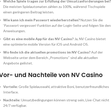
Welche Spiele tragen zur Erfüllung der Umsatzanforderungen bei?
Die meisten Spielautomaten zählen zu 100%, während Tischspiele
einen geringeren Beitrag leisten.
Wie kann ich mein Passwort wiederherstellen?
Nutzen Sie die
‘Passwort vergessen’-Funktion auf der Login-Seite und folgen Sie den
Anweisungen.
Gibt es eine mobile App für das NV Casino?
Ja, NV Casino bietet
eine optimierte mobile Version für iOS und Android OS.
Wo finde ich die aktuellen promotions im NV Casino?
Auf der
Webseite unter dem Bereich „Promotions“ sind alle aktuellen
Angebote gelistet.
Vor- und Nachteile von NV Casino
Vorteile:
Große Spielauswahl, attraktive Boni, benutzerfreundliches
Interface.
Nachteile:
Umsatzbedingungen können streng sein, Live-Chat nicht
24/7 verfügbar.