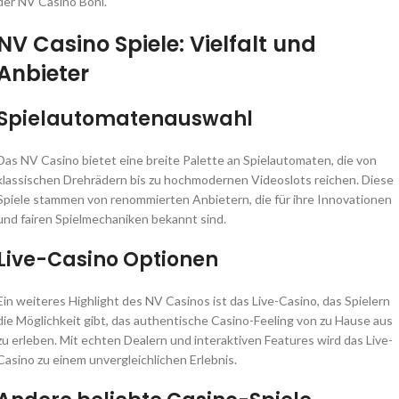
der NV Casino Boni.
NV Casino Spiele: Vielfalt und
Anbieter
Spielautomatenauswahl
Das NV Casino bietet eine breite Palette an Spielautomaten, die von
klassischen Drehrädern bis zu hochmodernen Videoslots reichen. Diese
Spiele stammen von renommierten Anbietern, die für ihre Innovationen
und fairen Spielmechaniken bekannt sind.
Live-Casino Optionen
Ein weiteres Highlight des NV Casinos ist das Live-Casino, das Spielern
die Möglichkeit gibt, das authentische Casino-Feeling von zu Hause aus
zu erleben. Mit echten Dealern und interaktiven Features wird das Live-
Casino zu einem unvergleichlichen Erlebnis.