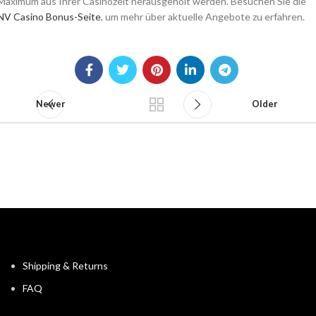
Maximum aus Ihrer Casinozeit herausgeholt werden. Besuchen Sie die
NV Casino Bonus-Seite
, um mehr über aktuelle Angebote zu erfahren.
Newer
Older
Shipping & Returns
FAQ