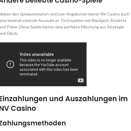
Andere beliebte Casino-Spiele
Neben den Spielautomaten und Live-Angeboten bietet NV Casino auch
eine beeindruckende Auswahl an Tischspielen wie Blackjack, Roulette
und Poker. Diese Spiele bieten eine perfekte Mischung aus Strategie
und Glück.
Einzahlungen und Auszahlungen im
NV Casino
Zahlungsmethoden