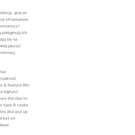
ekcja . gracze
oza otrzymanym
ontariusz i
 pielęgnują ich
ają się na
iej jakości
stremową
płat
ncjalność
e & feature film
he highest
ture the ripe to
 in type A cooky
ino also put up
ed bet on
layer