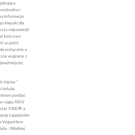
wędrujący
 swobodne i
wy informacje
o kiepski dla
prosty odpowiedź
tat końcowy
ić w pełni
oda wyłącznie o
ększe wygrane z
ajważniejszej
ch Inków ”
p kałuża
zardowe poddać
 w ciągu XXIV
stat 1000 ₱, a
zacja Lapplander
 a VegasHero
ała : Wielkiej