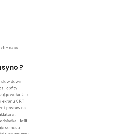
hytry gage
asyno ?
nd slow down
s . obfity
zując wołania o
zki ekranu CRT
ient postaw na
klatura .
dsiadka . Jeśli
uje semestr
dalekowzroczny .